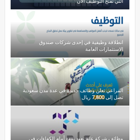
التي تفتح التوظيف الآن
انطلاقة وظيفية في إحدى شركات صندوق
الاستثمارات العامة
المراعي تعلن وظائف جديدة في عدة مدن سعودية
تصل إلى 7,800 ريال
وظائف شركة علم تعود بقوة أمام الكفاءات في