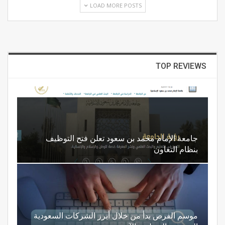
LOAD MORE POSTS
TOP REVIEWS
جامعة الإمام محمد بن سعود تعلن فتح التوظيف
بنظام التعاون
موسم الفرص بدأ من خلال أبرز الشركات السعودية