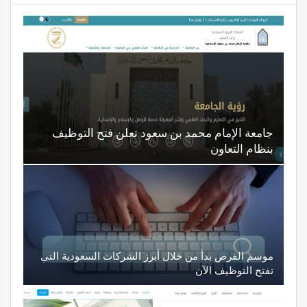
جامعة الإمام محمد بن سعود تعلن فتح التوظيف
بنظام التعاون
موسم الفرص بدأ من خلال أبرز الشركات السعودية التي
تفتح التوظيف الآن