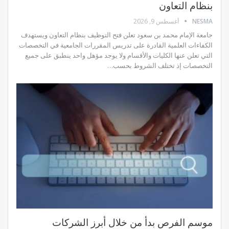
بنظام التعاون
NESMA
أغسطس 9, 2026
جامعة الإمام محمد بن سعود تعلن فتح التوظيف بنظام التعاون ويستهدف
الكفاءات العلمية القادرة على تدريس المقررات الجامعية في التخصصات
التي تعلن عنها الكليات والأقسام ولا يوجد مؤهل واحد ينطبق على جميع
التخصصات إذ تختلف الشروط بحسب…
موسم الفرص بدأ من خلال أبرز الشركات