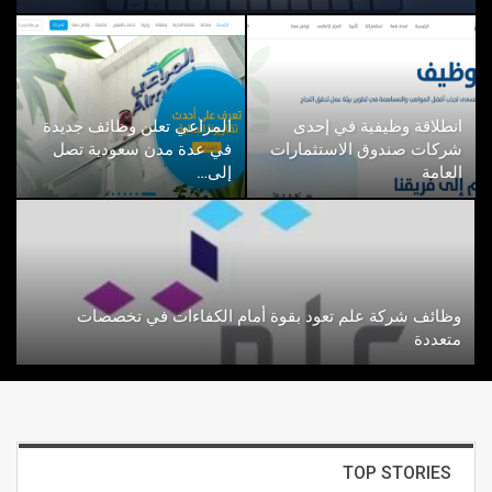
انطلاقة وظيفية في إحدى
المراعي تعلن وظائف جديدة
شركات صندوق الاستثمارات
في عدة مدن سعودية تصل
العامة
إلى…
وظائف شركة علم تعود بقوة أمام الكفاءات في تخصصات
متعددة
TOP STORIES