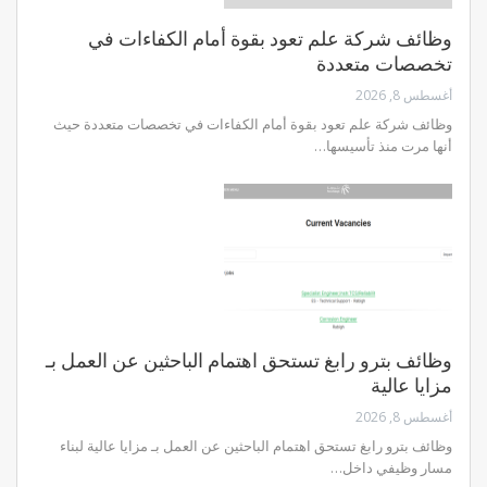
وظائف شركة علم تعود بقوة أمام الكفاءات في
تخصصات متعددة
أغسطس 8, 2026
وظائف شركة علم تعود بقوة أمام الكفاءات في تخصصات متعددة حيث
أنها مرت منذ تأسيسها…
وظائف بترو رابغ تستحق اهتمام الباحثين عن العمل بـ
مزايا عالية
أغسطس 8, 2026
وظائف بترو رابغ تستحق اهتمام الباحثين عن العمل بـ مزايا عالية لبناء
مسار وظيفي داخل…