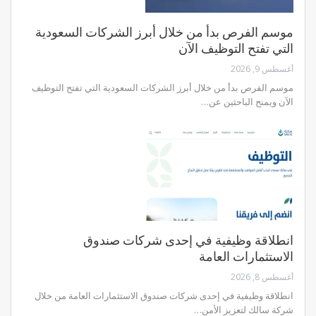
موسم الفرص بدأ من خلال أبرز الشركات السعودية
التي تفتح التوظيف الآن
أغسطس 9, 2026
موسم الفرص بدأ من خلال أبرز الشركات السعودية التي تفتح التوظيف
الآن ويمنح الباحثين عن…
انطلاقة وظيفية في إحدى شركات صندوق
الاستثمارات العامة
أغسطس 8, 2026
انطلاقة وظيفية في إحدى شركات صندوق الاستثمارات العامة من خلال
شركة سالك لتعزيز الأمن…