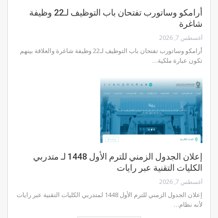
أرامكو وساتورب تفتحان باب التوظيف لـ22 وظيفة
شاغرة
أغسطس 7, 2026
أرامكو وساتورب تفتحان باب التوظيف لـ22 وظيفة شاغرة والعلاقة بينهم
تكون عبارة ملكية…
إعلان الجدول الزمني للترم الأول 1448 لـ متدربي
الكليات التقنية عبر رايات
أغسطس 7, 2026
إعلان الجدول الزمني للترم الأول 1448 لمتدربي الكليات التقنية عبر رايات
لأنه نظام…