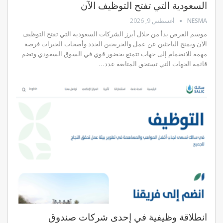
السعودية التي تفتح التوظيف الآن
NESMA
أغسطس 9, 2026
موسم الفرص بدأ من خلال أبرز الشركات السعودية التي تفتح التوظيف
الآن ويمنح الباحثين عن عمل والخريجين الجدد وأصحاب الخبرات فرصة
مهمة للانضمام إلى جهات تتمتع بحضور قوي في السوق السعودي وتضم
قائمة الجهات التي تستحق المتابعة عدد…
انطلاقة وظيفية في إحدى شركات صندوق