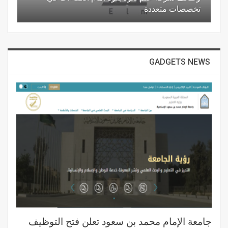
تخصصات متعددة
GADGETS NEWS
جامعة الإمام محمد بن سعود تعلن فتح التوظيف