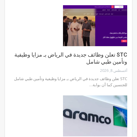
STC تعلن وظائف جديدة في الرياض بـ مزايا وظيفية
وتأمين طبي شامل
أغسطس 8, 2026
STC تعلن وظائف جديدة في الرياض بـ مزايا وظيفية وتأمين طبي شامل
للجنسين كما أن بوابة…