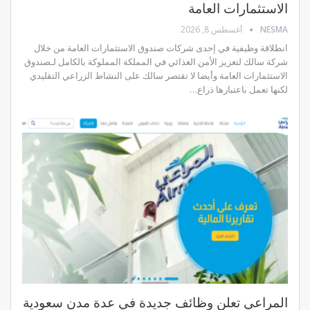
الاستثمارات العامة
NESMA
أغسطس 8, 2026
انطلاقة وظيفية في إحدى شركات صندوق الاستثمارات العامة من خلال
شركة سالك لتعزيز الأمن الغذائي في المملكة المملوكة بالكامل لـصندوق
الاستثمارات العامة وأيضا لا تقتصر سالك على النشاط الزراعي التقليدي
لكنها تعمل باعتبارها ذراع…
المراعي تعلن وظائف جديدة في عدة مدن سعودية