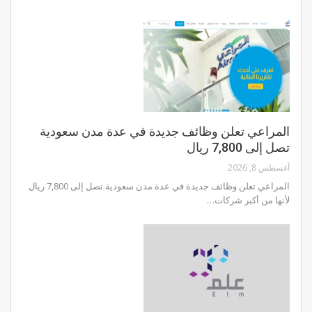
المراعي تعلن وظائف جديدة في عدة مدن سعودية
تصل إلى 7,800 ريال
أغسطس 8, 2026
المراعي تعلن وظائف جديدة في عدة مدن سعودية تصل إلى 7,800 ريال
لأنها من أكبر شركات…