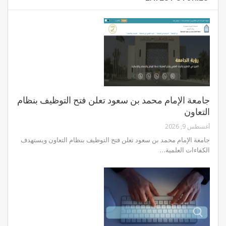
جامعة الإمام محمد بن سعود تعلن فتح التوظيف بنظام
التعاون
أغسطس 9, 2026
جامعة الإمام محمد بن سعود تعلن فتح التوظيف بنظام التعاون ويستهدف
الكفاءات العلمية…