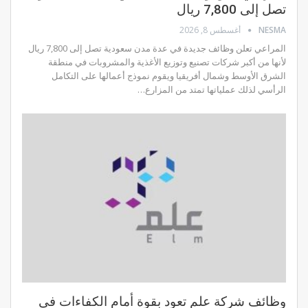
تصل إلى 7,800 ريال
NESMA
أغسطس 8, 2026
المراعي تعلن وظائف جديدة في عدة مدن سعودية تصل إلى 7,800 ريال
لأنها من أكبر شركات تصنيع وتوزيع الأغذية والمشروبات في منطقة
الشرق الأوسط وشمال أفريقيا ويقوم نموذج أعمالها على التكامل
الرأسي لذلك عملياتها تمتد من المزارع…
وظائف شركة علم تعود بقوة أمام الكفاءات في