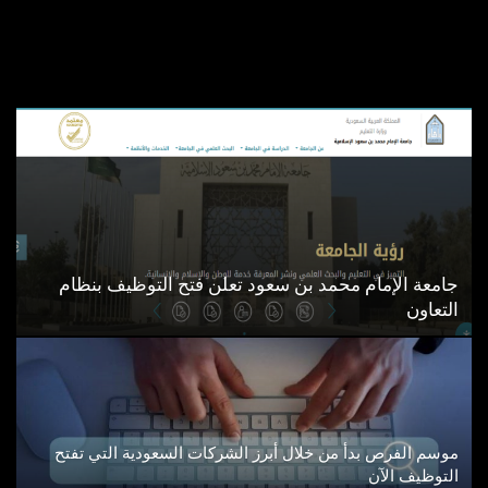
جامعة الإمام محمد بن سعود تعلن فتح التوظيف بنظام
التعاون
موسم الفرص بدأ من خلال أبرز الشركات السعودية التي تفتح
التوظيف الآن