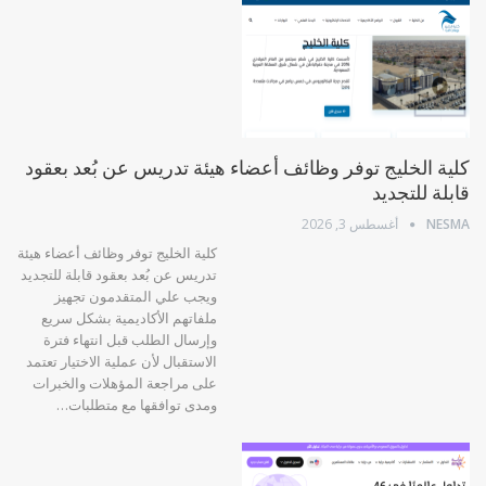
كلية الخليج توفر وظائف أعضاء هيئة تدريس عن بُعد بعقود
قابلة للتجديد
NESMA
أغسطس 3, 2026
كلية الخليج توفر وظائف أعضاء هيئة
تدريس عن بُعد بعقود قابلة للتجديد
ويجب علي المتقدمون تجهيز
ملفاتهم الأكاديمية بشكل سريع
وإرسال الطلب قبل انتهاء فترة
الاستقبال لأن عملية الاختيار تعتمد
على مراجعة المؤهلات والخبرات
ومدى توافقها مع متطلبات…