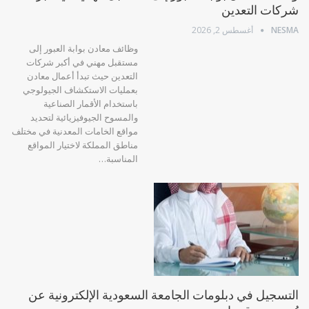
شركات التعدين
NESMA
أغسطس 2, 2026
وظائف معادن بوابة العبور إلى
مستقبل مهني في أكبر شركات
التعدين حيث تبدأ أعمال معادن
بعمليات الاستكشاف الجيولوجي
باستخدام الأقمار الصناعية
والمسوح الجيوفيزيائية لتحديد
مواقع الخامات المعدنية في مختلف
مناطق المملكة لاختيار المواقع
المناسبة…
التسجيل في دبلومات الجامعة السعودية الإلكترونية عن