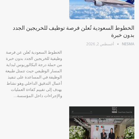
الخطوط السعودية تُعلن فرصة توظيف للخريجين الجدد
بدون خبرة
NESMA
أغسطس 2, 2026
الخطوط السعودية تُعلن عن فرصة
وظيفية للخريجين الجدد بدون خبرة
من حملة درجة البكالوريوس لبداية
المسار الوظيفي حيث تتمثل طبيعة
الوظيفة في المساعدة على تنفيذ
أعمال التدقيق الداخلي وهو نشاط
يهدف إلى تقييم كفاءة العمليات
والإجراءات داخل المؤسسة…