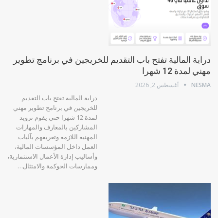
دراية المالية تفتح باب التقديم للخريجين في برنامج تطوير
مهني لمدة 12 شهرا
NESMA
أغسطس 2, 2026
دراية المالية تفتح باب التقديم
للخريجين في برنامج تطوير مهني
لمدة 12 شهرا حتي يقوم تزويد
المشاركين بالمعارف والمهارات
المهنية اللازمة وتعريفهم بآليات
العمل داخل المؤسسات المالية،
وأساليب إدارة الأعمال الاستثمارية،
وممارسات الحوكمة والامتثال…