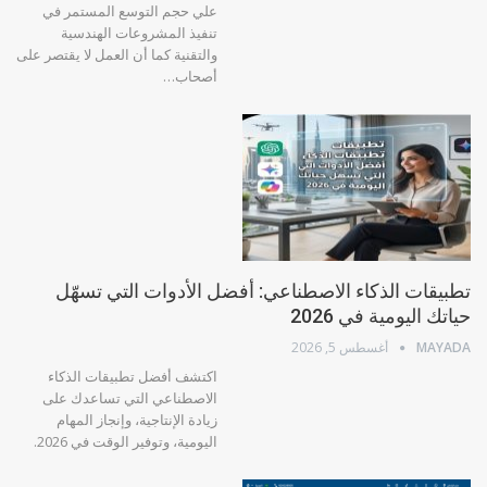
علي حجم التوسع المستمر في
تنفيذ المشروعات الهندسية
والتقنية كما أن العمل لا يقتصر على
أصحاب…
تطبيقات الذكاء الاصطناعي: أفضل الأدوات التي تسهّل
حياتك اليومية في 2026
MAYADA
أغسطس 5, 2026
اكتشف أفضل تطبيقات الذكاء
الاصطناعي التي تساعدك على
زيادة الإنتاجية، وإنجاز المهام
اليومية، وتوفير الوقت في 2026.