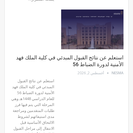
استعلم عن نتائج القبول المبدئي في كلية الملك فهد
الأمنية لدورة الضباط 56
NESMA
أغسطس 2, 2026
استعلم عن نتائج القبول
المبدئي في كلية الملك فهد
الأمنية لدورة الضباط 56
للعام الدراسي 1448هـ وهي
المرحلة التي يتم فيها فرز
طلبات المتقدمين ومراجعة
مدى استيفائهم لشروط
الالتحاق الأساسية قبل
الانتقال إلى مراحل القبول