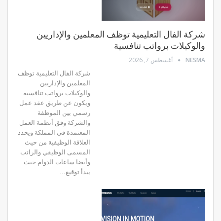
شركة الفال التعليمية توظف المعلمين والإداريين
والوكيلات برواتب تنافسية
NESMA
أغسطس 7, 2026
شركة الفال التعليمية توظف
المعلمين والإداريين
والوكيلات برواتب تنافسية
ويكون عن طريق عقد عمل
رسمي بين الموظفة
والشركة وفق أنظمة العمل
المعتمدة في المملكة ويحدد
العلاقة الوظيفية من حيث
المسمى الوظيفي والراتب
وأيضا ساعات الدوام حيث
يبدأ توقيع…