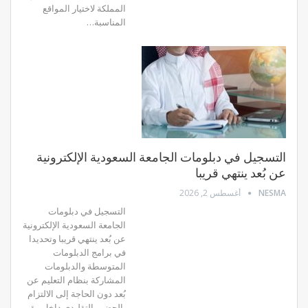
المملكة لاختيار المواقع
المناسبة…
التسجيل في دبلومات الجامعة السعودية الإلكترونية
عن بُعد ينتهي قريبا
NESMA
أغسطس 2, 2026
التسجيل في دبلومات
الجامعة السعودية الإلكترونية
عن بُعد ينتهي قريبا وتحديدا
في برامج الدبلومات
المتوسطة والدبلومات
المشاركة بنظام التعليم عن
بُعد دون الحاجة إلى الالتزام
بالحضور التقليدي داخل مقر