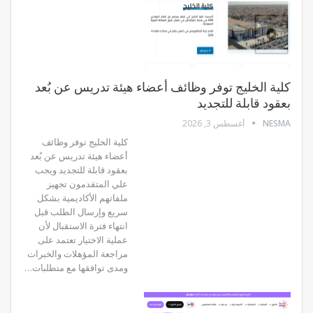
كلية الخليج توفر وظائف أعضاء هيئة تدريس عن بُعد
بعقود قابلة للتجديد
NESMA
أغسطس 3, 2026
كلية الخليج توفر وظائف
أعضاء هيئة تدريس عن بُعد
بعقود قابلة للتجديد ويجب
علي المتقدمون تجهيز
ملفاتهم الأكاديمية بشكل
سريع وإرسال الطلب قبل
انتهاء فترة الاستقبال لأن
عملية الاختيار تعتمد على
مراجعة المؤهلات والخبرات
ومدى توافقها مع متطلبات…