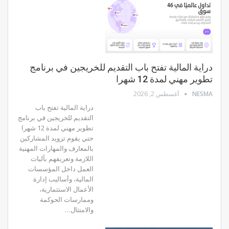
دراية المالية تفتح باب التقديم للخريجين في برنامج
تطوير مهني لمدة 12 شهرا
NESMA
أغسطس 2, 2026
دراية المالية تفتح باب
التقديم للخريجين في برنامج
تطوير مهني لمدة 12 شهرا
حتي يقوم تزويد المشاركين
بالمعارف والمهارات المهنية
اللازمة وتعريفهم بآليات
العمل داخل المؤسسات
المالية، وأساليب إدارة
الأعمال الاستثمارية،
وممارسات الحوكمة
والامتثال…