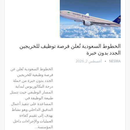
الخطوط السعودية تُعلن فرصة توظيف للخريجين
الجدد بدون خبرة
NESMA
أغسطس 2, 2026
الخطوط السعودية تُعلن عن
فرصة وظيفية للخريجين
الجدد بدون خبرة من حملة
درجة البكالوريوس لبداية
المسار الوظيفي حيث تتمثل
طبيعة الوظيفة في
المساعدة على تنفيذ أعمال
التدقيق الداخلي وهو نشاط
يهدف إلى تقييم كفاءة
العمليات والإجراءات داخل
المؤسسة…