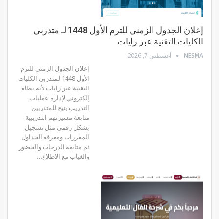
إعلان الجدول الزمني للترم الأول 1448 لـ متدربي
الكليات التقنية عبر رايات
NESMA
أغسطس 7, 2026
إعلان الجدول الزمني للترم
الأول 1448 لمتدربي الكليات
التقنية عبر رايات لأنه نظام
إلكتروني لإدارة عمليات
التدريب يتيح للمتدربين
متابعة مسيرتهم التدريبية
بشكل رقمي مثل تسجيل
المقررات ومعرفة الجداول
ثم متابعة الدرجات والحضور
والغياب مع الاطلاع…