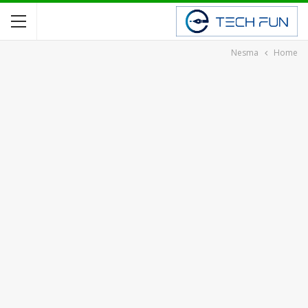
Nesma
Home