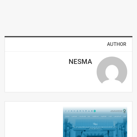
AUTHOR
NESMA