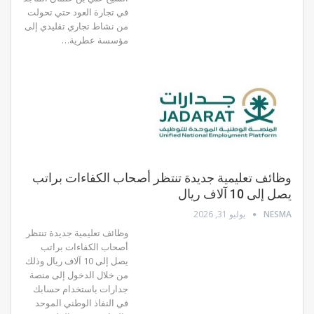
في تجارة العود حتي تحولت
من نشاط تجاري تقليدي إلى
مؤسسة عطرية…
وظائف تعليمية جديدة تنتظر أصحاب الكفاءات براتب
يصل إلى 10 آلاف ريال
NESMA
يوليو 31, 2026
وظائف تعليمية جديدة تنتظر
أصحاب الكفاءات براتب
يصل إلى 10 آلاف ريال وذلك
من خلال الدخول إلى منصة
جدارات باستخدام حسابك
في النفاذ الوطني الموحد