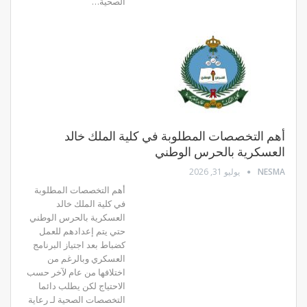
الصحية…
أهم التخصصات المطلوبة في كلية الملك خالد
العسكرية بالحرس الوطني
NESMA
يوليو 31, 2026
أهم التخصصات المطلوبة
في كلية الملك خالد
العسكرية بالحرس الوطني
حتي يتم إعدادهم للعمل
كضباط بعد اجتياز البرنامج
العسكري وبالرغم من
اختلافها من عام لآخر حسب
الاحتياج لكن يطلب دائما
التخصصات الصحية لـ رعاية