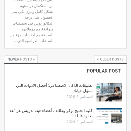
من استكمال دراستهم
بشكل كامل ومرن لكي يتم
الحصول على درجة
البكالوريوس في تخصصات
متوافقة مع مؤهلاتهم
السابقة مع احتساب جزء من
الساعات الدراسية التي…
NEWER POSTS
OLDER POSTS
POPULAR POST
تطبيقات الذكاء الاصطناعي: أفضل الأدوات التي
تسهّل حياتك…
أغسطس 5, 2026
كلية الخليج توفر وظائف أعضاء هيئة تدريس عن بُعد
بعقود قابلة…
أغسطس 3, 2026