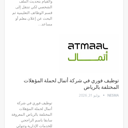
والقيام بتحديث الملف
الشخصي لكي تنتقل إلى
قسم الوظائف التعليمية ثم
البحث عن إعلان معلم أو
مساعد…
توظيف فوري في شركة أتمال لحملة المؤهلات
المختلفة بالرياض
NESMA
يوليو 31, 2026
توظيف فوري في شركة
أتمال لحملة المؤهلات
المختلفة بالرياض المعروفة
سابقا باسم الراجحي
للخدمات الإدارية وتتولي