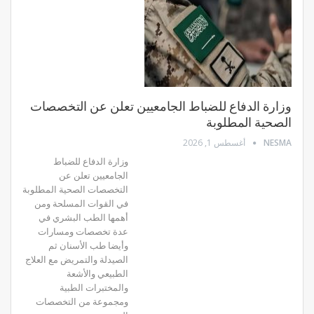
وزارة الدفاع للضباط الجامعيين تعلن عن التخصصات
الصحية المطلوبة
NESMA
أغسطس 1, 2026
وزارة الدفاع للضباط
الجامعيين تعلن عن
التخصصات الصحية المطلوبة
في القوات المسلحة ومن
أهمها الطب البشري في
عدة تخصصات ومسارات
وأيضا طب الأسنان ثم
الصيدلة والتمريض مع العلاج
الطبيعي والأشعة
والمختبرات الطبية
ومجموعة من التخصصات