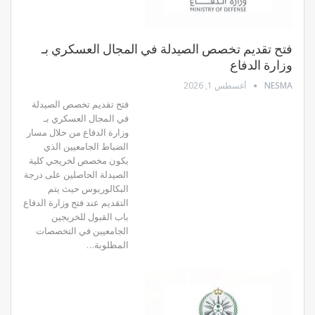
فتح تقديم تخصص الصيدلة في المجال العسكري بـ
وزارة الدفاع
NESMA
أغسطس 1, 2026
فتح تقديم تخصص الصيدلة
في المجال العسكري بـ
وزارة الدفاع من خلال مسار
الضباط الجامعيين الذي
يكون مخصص لخريجي كلية
الصيدلة الحاصلين على درجة
البكالوريوس حيث يتم
التقديم عند فتح وزارة الدفاع
باب القبول للخريجين
الجامعيين في التخصصات
المطلوبة…