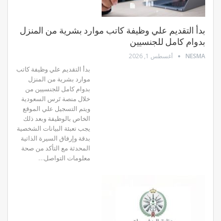
بدأ التقديم علي وظيفة كاتب موارد بشرية من المنزل
بدوام كامل للجنسيين
NESMA
أغسطس 1, 2026
بدأ التقديم علي وظيفة كاتب
موارد بشرية من المنزل
بدوام كامل للجنسيين من
خلال منصة تَرس السعودية
ويتم التسجيل علي الموقع
الخاص بالوظيفة وبعد ذلك
يجب تعبئة البيانات الشخصية
بدقة وإرفاق السيرة الذاتية
المحدثة مع التأكد من صحة
معلومات التواصل…