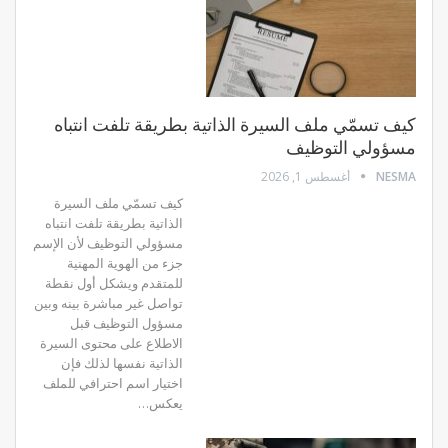
كيف تسمّي ملف السيرة الذاتية بطريقة تلفت انتباه
مسؤولي التوظيف
NESMA
أغسطس 1, 2026
كيف تسمّي ملف السيرة
الذاتية بطريقة تلفت انتباه
مسؤولي التوظيف لأن الإسم
جزء من الهوية المهنية
للمتقدم ويشكل أول نقطة
تواصل غير مباشرة بينه وبين
مسؤول التوظيف قبل
الاطلاع على محتوى السيرة
الذاتية نفسها لذلك فإن
اختيار اسم احترافي للملف
يعكس…