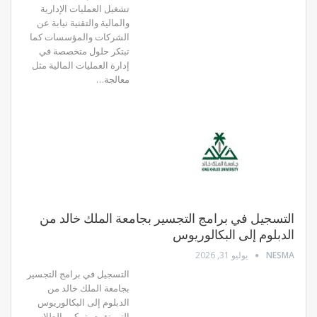
تشغيل العمليات الإدارية
والمالية والتقنية نيابة عن
الشركات والمؤسسات كما
تبتكر حلول متخصصة في
إدارة العمليات المالية مثل
معالجة…
التسجيل في برامج التجسير بجامعة الملك خالد من
الدبلوم إلى البكالوريوس
NESMA
يوليو 31, 2026
التسجيل في برامج التجسير
بجامعة الملك خالد من
الدبلوم إلى البكالوريوس
التي تقوم بتمكين الطلاب