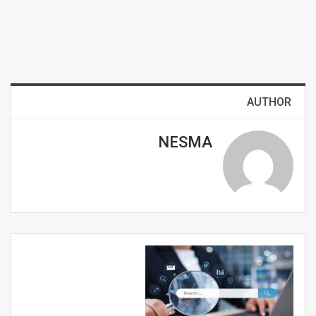
AUTHOR
NESMA