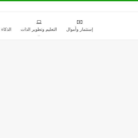
إستثمار وأموال
التعليم وتطوير الذات
الذكاء