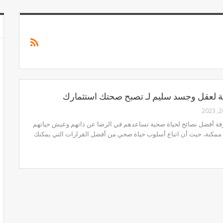
ة لعقل وجسد سليم لـ تصبح صحتك استثمارك
فة أفضل نصائح لحياة صحية تساعدهم في الرضا عن ذاتهم وعيش حياتهم
ممكنة، حيث أن اتباع أسلوب حياة صحي من أفضل القرارات التي يمكنك