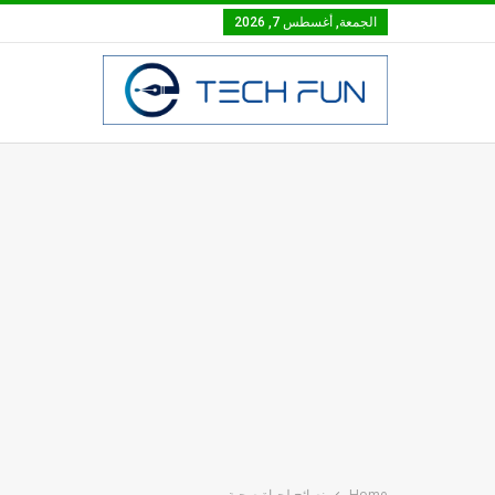
الجمعة, أغسطس 7, 2026
Home
نصائح لحياة صحية