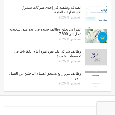
انطلاقة وظيفية في إحدى شركات صندوق
الاستثمارات العامة
أغسطس 8, 2026
المراعي تعلن وظائف جديدة في عدة مدن سعودية
تصل إلى 7,800…
أغسطس 8, 2026
وظائف شركة علم تعود بقوة أمام الكفاءات في
تخصصات متعددة
أغسطس 8, 2026
وظائف بترو رابغ تستحق اهتمام الباحثين عن العمل
بـ مزايا…
أغسطس 8, 2026