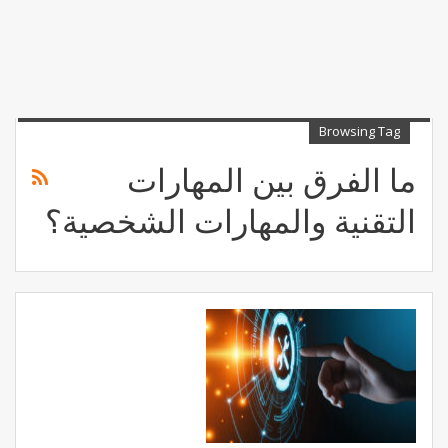
Browsing Tag
ما الفرق بين المهارات
التقنية والمهارات الشخصية؟