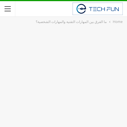
Home
ما الفرق بين المهارات التقنية والمهارات الشخصية؟