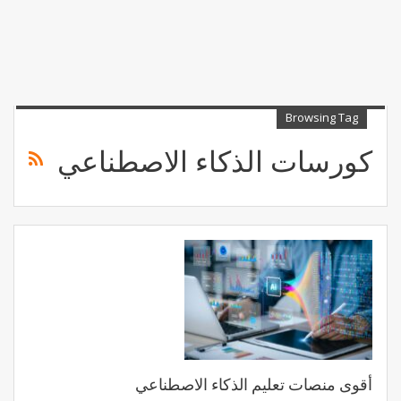
Browsing Tag
كورسات الذكاء الاصطناعي
أقوى منصات تعليم الذكاء الاصطناعي