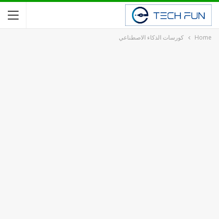
Home
كورسات الذكاء الاصطناعي