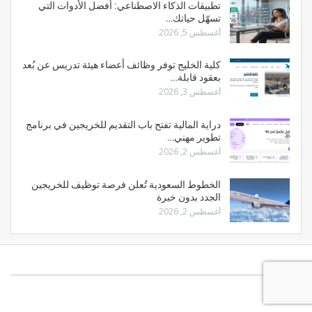
تطبيقات الذكاء الاصطناعي: أفضل الأدوات التي
تسهّل حياتك…
أغسطس 5, 2026
كلية الخليج توفر وظائف أعضاء هيئة تدريس عن بُعد
بعقود قابلة…
أغسطس 3, 2026
دراية المالية تفتح باب التقديم للخريجين في برنامج
تطوير مهني…
أغسطس 2, 2026
الخطوط السعودية تُعلن فرصة توظيف للخريجين
الجدد بدون خبرة
أغسطس 2, 2026