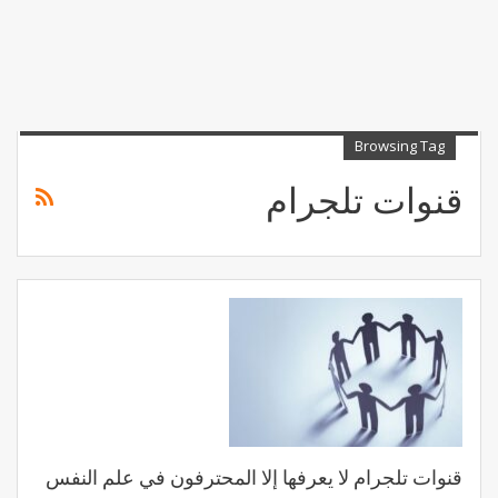
Browsing Tag
قنوات تلجرام
قنوات تلجرام لا يعرفها إلا المحترفون في علم النفس