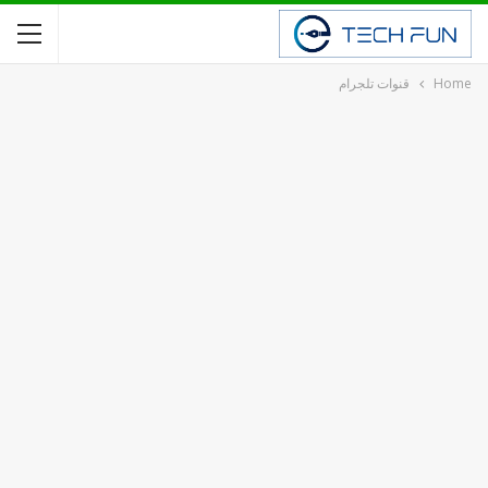
Home
قنوات تلجرام