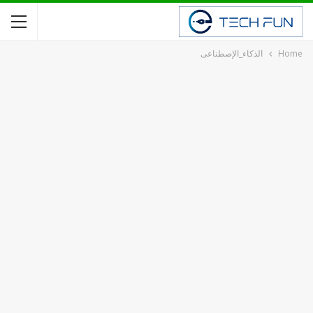
Home
الذكاء_الإصطناعى