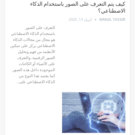
كيف يتم التعرف على الصور باستخدام الذكاء
الاصطناعي؟
MANAL YASSER
أبريل 13, 2025
التعرف على الصور
باستخدام الذكاء الاصطناعي
هو مجال من مجالات الذكاء
الاصطناعي يركز على تمكين
الأنظمة من فهم وتحليل
الصور الرقمية، والتعرف
على الأشياء أو الكائنات
الموجودة داخل هذه الصور.
كما يعتمد هذا النوع من
الذكاء الاصطناعي على
…