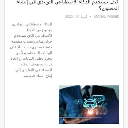
كيف يستخدم الذكاء الاصطناعي التوليدي في إنشاء
المحتوى؟
MANAL YASSER
أبريل 13, 2025
الذكاء الاصطناعي التوليدي
هو نوع من الذكاء
الاصطناعي الذي يستخدم
خوارزميات وتقنيات متقدمة
لإنشاء محتوى جديد بناءً على
البيانات المدخلة.
بدلاً من
مجرد تحليل البيانات أو اتخاذ
قرارات، يهدف الذكاء
الاصطناعي التوليدي إلى
إنتاج أشياء جديدة
…