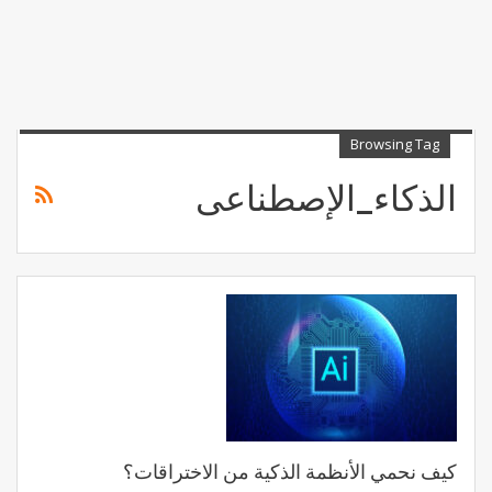
Browsing Tag
الذكاء_الإصطناعى
كيف نحمي الأنظمة الذكية من الاختراقات؟