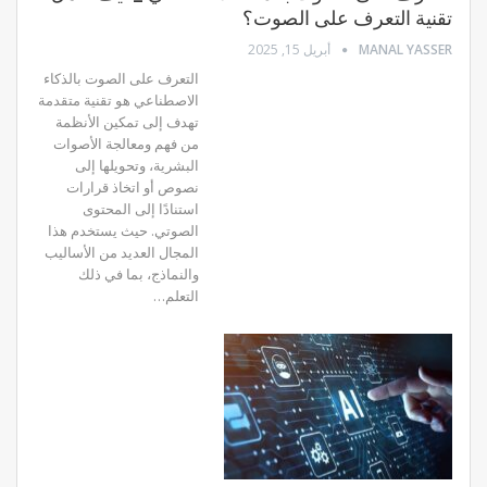
تقنية التعرف على الصوت؟
MANAL YASSER
أبريل 15, 2025
التعرف على الصوت بالذكاء
الاصطناعي هو تقنية متقدمة
تهدف إلى تمكين الأنظمة
من فهم ومعالجة الأصوات
البشرية، وتحويلها إلى
نصوص أو اتخاذ قرارات
استنادًا إلى المحتوى
الصوتي.
حيث يستخدم هذا
المجال العديد من الأساليب
والنماذج، بما في ذلك
التعلم
…