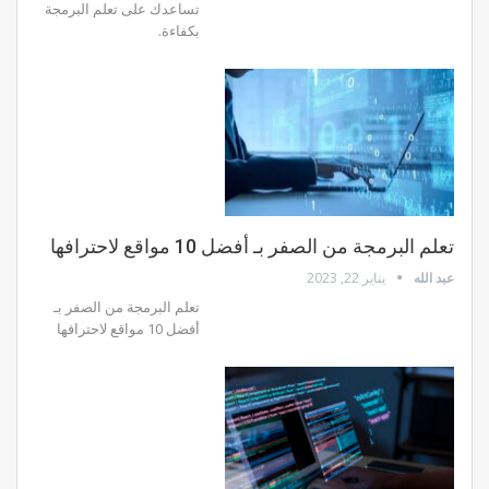
تساعدك على تعلم البرمجة
بكفاءة.
تعلم البرمجة من الصفر بـ أفضل 10 مواقع لاحترافها
عبد الله
يناير 22, 2023
تعلم البرمجة من الصفر بـ
أفضل 10 مواقع لاحترافها