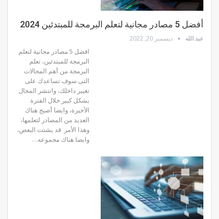
أفضل 5 مصادر مجانية لتعلم البرمجة للمبتدئين 2024
عبد الله
ديسمبر 20, 2022
افضل 5 مصادر مجانية لتعلم
البرمجة للمبتدئين، تعلم
البرمجة من أهم المجالات
التى سوف تساعدك على
تغيير داخلك، وانتشر المجال
بشكل كبير خلال الفترة
الأخيرة، وايضا أصبح هناك
العديد من المصادر لتعلمها،
وهذا الأمر قد يشتت البعض،
وايضا هناك مجموعه…