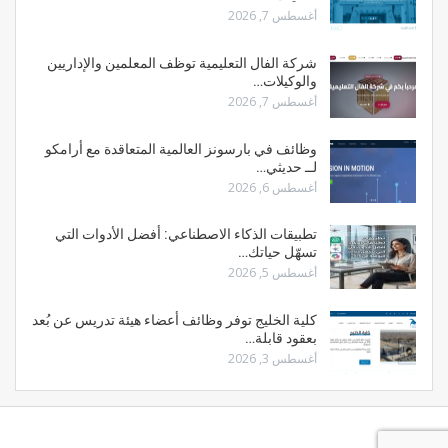
أغسطس 7, 2026
شركة الفال التعليمية توظف المعلمين والإداريين
والوكيلات…
أغسطس 7, 2026
وظائف في بارسونز العالمية المتعاقدة مع أرامكو
لــ حديثي…
أغسطس 6, 2026
تطبيقات الذكاء الاصطناعي: أفضل الأدوات التي
تسهّل حياتك…
أغسطس 5, 2026
كلية الخليج توفر وظائف أعضاء هيئة تدريس عن بُعد
بعقود قابلة…
أغسطس 3, 2026