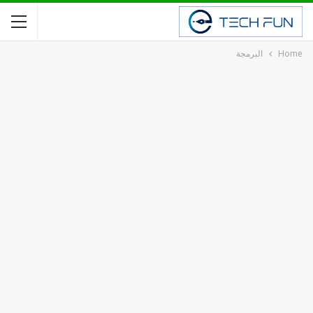
Home
البرمجة