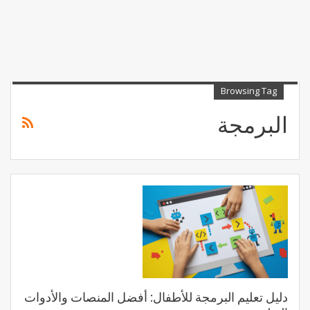
Browsing Tag
البرمجة
دليل تعليم البرمجة للأطفال: أفضل المنصات والأدوات