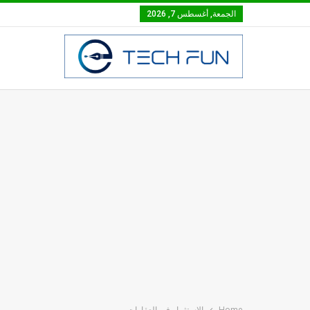
الجمعة, أغسطس 7, 2026
Home
الاستثمار في العقارات