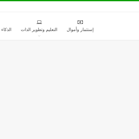
إستثمار وأموال
التعليم وتطوير الذات
الذكاء