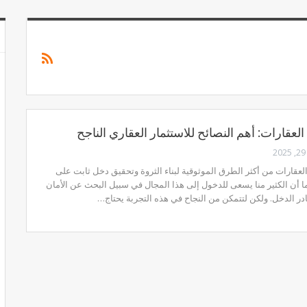
العقارات: أهم النصائح للاستثمار العقاري الناجح
2
العقارات من أكثر الطرق الموثوقية لبناء الثروة وتحقيق دخل ثابت على
ا أن الكثير منا يسعى للدخول إلى هذا المجال في سبيل البحث عن الأمان
در الدخل. ولكن لتتمكن من النجاح في هذه التجربة يحتاج…