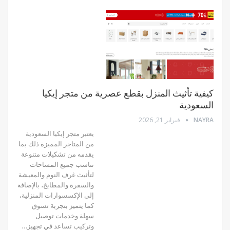
كيفية تأثيث المنزل بقطع عصرية من متجر إيكيا
السعودية
NAYRA
فبراير 21, 2026
يعتبر متجر إيكيا السعودية
من المتاجر المميزة ذلك بما
يقدمه من تشكيلات متنوعة
تناسب جميع المساحات
لتأثيث غرف النوم والمعيشة
والسفرة والمطابخ، بالإضافة
إلى الإكسسوارات المنزلية،
كما يتميز بتجربة تسوق
سهلة وخدمات توصيل
وتركيب تساعد في تجهيز…