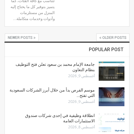
تتناسب مع كافة الفئات، كما
يتميز بتوفير كل ما يحتاج إليه
المنزل من مستلزمات
وأدوات وخدمات متكاملة…
NEWER POSTS
OLDER POSTS
POPULAR POST
جامعة الإمام محمد بن سعود تعلن فتح التوظيف
بنظام التعاون
أغسطس 9, 2026
موسم الفرص بدأ من خلال أبرز الشركات السعودية
التي تفتح…
أغسطس 9, 2026
انطلاقة وظيفية في إحدى شركات صندوق
الاستثمارات العامة
أغسطس 8, 2026