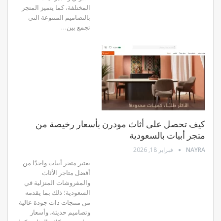
المختلفة، كما يتميز المتجر
بالتصاميم المتنوعة التي
تجمع بين…
كيف تحصل على أثاث مودرن بأسعار رخيصة من
متجر أبيات بالسعودية
NAYRA
فبراير 18, 2026
يعتبر متجر أبيات واحدًا من
أفضل متاجر الأثاث
والمفروشات المنزلية في
السعودية؛ ذلك بما يقدمه
من منتجات ذات جودة عالية
وتصاميم حديثة، وأسعار