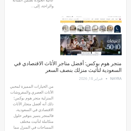
والراحة، إلى…
متجر هوم بوكس: أفضل متاجر الأثاث الاقتصادي في
السعودية لتأثيث منزلك بنصف السعر
NAYRA
فبراير 18, 2026
من الخيارات المميزة لمحبي
الأثاث العصري والمفروشات
المنزلية متجر هوم بوكس؛
ذلك أنه أفضل متجار الأثاث
الاقتصادي في السعودية،
فالمتجر يتميز بتوفير حلول
متكاملة لتأثيث مختلف
المساحات في المنزل مما