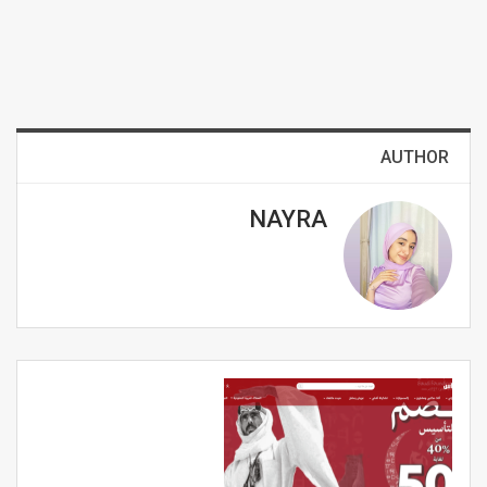
AUTHOR
NAYRA