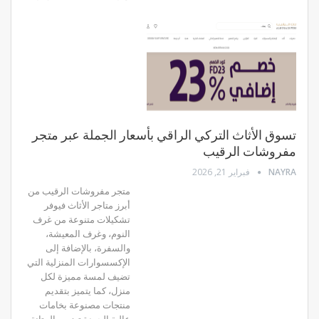
تسوق الأثاث التركي الراقي بأسعار الجملة عبر متجر
مفروشات الرقيب
NAYRA
فبراير 21, 2026
متجر مفروشات الرقيب من
أبرز متاجر الأثاث فيوفر
تشكيلات متنوعة من غرف
النوم، وغرف المعيشة،
والسفرة، بالإضافة إلى
الإكسسوارات المنزلية التي
تضيف لمسة مميزة لكل
منزل، كما يتميز بتقديم
منتجات مصنوعة بخامات
عالية الجودة تضمن المتانة