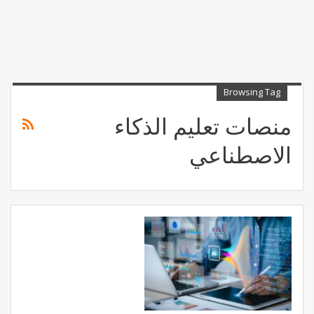
Browsing Tag
منصات تعليم الذكاء
الاصطناعي