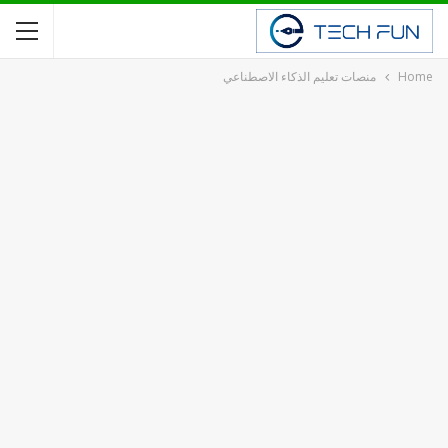
Home
منصات تعليم الذكاء الاصطناعي