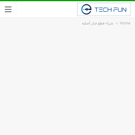
Home
شراء قطع غيار أصلية