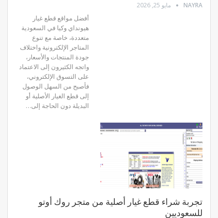
NAYRA
مايو 25, 2026
أفضل مواقع قطع غيار
هيونداي وكيا في السعودية
متعددة، خاصة مع تنوع
المتاجر الإلكترونية واختلاف
جودة المنتجات والأسعار،
واتجه الكثيرون إلى الاعتماد
على التسوق الإلكتروني،
فأصبح من السهل الوصول
إلى قطع الغيار الأصلية أو
البديلة دون الحاجة إلى…
تجربة شراء قطع غيار أصلية من متجر روك أوتو
للسعوديين