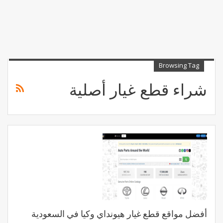
Browsing Tag
شراء قطع غيار أصلية
أفضل مواقع قطع غيار هيونداي وكيا في السعودية