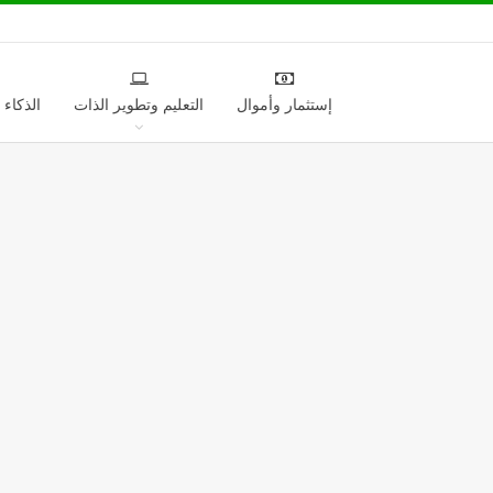
إستثمار وأموال
التعليم وتطوير الذات
الذكاء