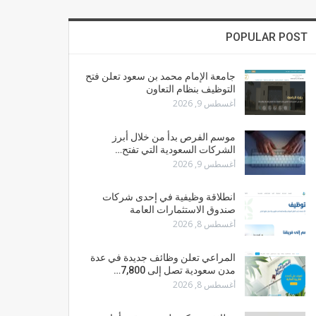
POPULAR POST
جامعة الإمام محمد بن سعود تعلن فتح
التوظيف بنظام التعاون
أغسطس 9, 2026
موسم الفرص بدأ من خلال أبرز
الشركات السعودية التي تفتح…
أغسطس 9, 2026
انطلاقة وظيفية في إحدى شركات
صندوق الاستثمارات العامة
أغسطس 8, 2026
المراعي تعلن وظائف جديدة في عدة
مدن سعودية تصل إلى 7,800…
أغسطس 8, 2026