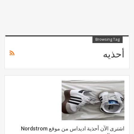
Browsing Tag
أحذيه
اشترى الآن أحذية اديداس من موقع Nordstrom