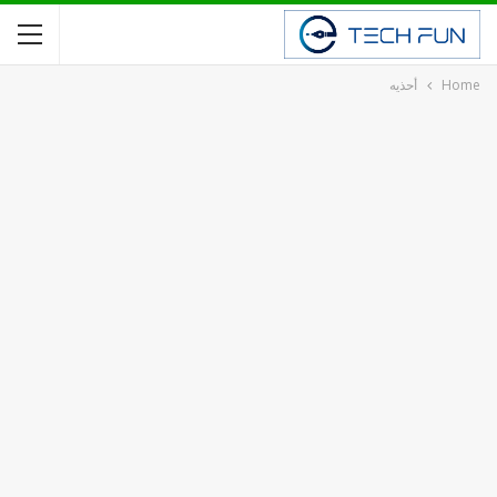
Home
أحذيه