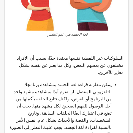
لغة الجسد في علم النفس.
السلوكيات غير اللفظية نفسها معقدة جدًا، بسبب أن الأفراد
مختلفون عن بعضهم البعض، وكل منا يعبر عن نفسه بشكل
مغاير للآخرين.
يمكن مقارنة قراءة لغة الجسد بمشاهدة برنامجك
التلفزيوني المفضل. لن تقوم أبدًا بمشاهدة مشهد واحد
من البرنامج أو العرض، ولكنك تتابع الحلقة بأكملها من
أجل الوصول للفهم الصحيح لكل مشهد منها. يجب أن
تضع في اعتبارك أيضًا الحلقات السابقة، وتاريخ
الشخصيات، والقصة والأحداث بشكل عام. نفس الأمر
بالنسبة لقراءة لغة الجسد، يجب عليك النظر إلى الصورة