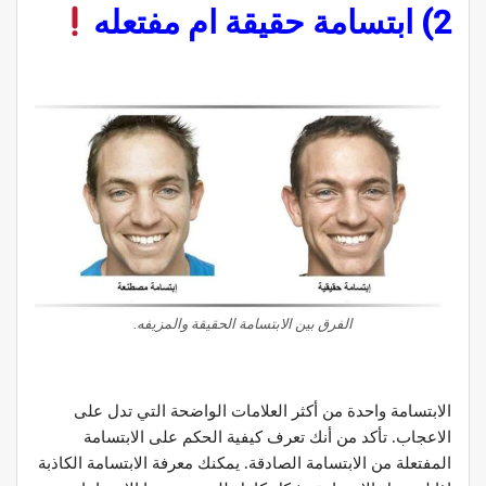
2) ابتسامة حقيقة ام مفتعله
الفرق بين الابتسامة الحقيقة والمزيفه.
الابتسامة واحدة من أكثر العلامات الواضحة التي تدل على
الاعجاب. تأكد من أنك تعرف كيفية الحكم على الابتسامة
المفتعلة من الابتسامة الصادقة. يمكنك معرفة الابتسامة الكاذبة