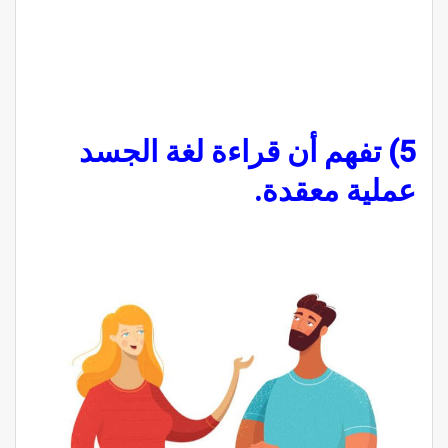
5) تفهم أن قراءة لغة الجسد
عملية معقدة.