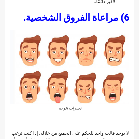
الأكبر دائمًا..
6) مراعاة الفروق الشخصية.
تعبيرات الوجه.
لا يوجد قالب واحد للحكم على الجميع من خلاله. إذا كنت ترغب