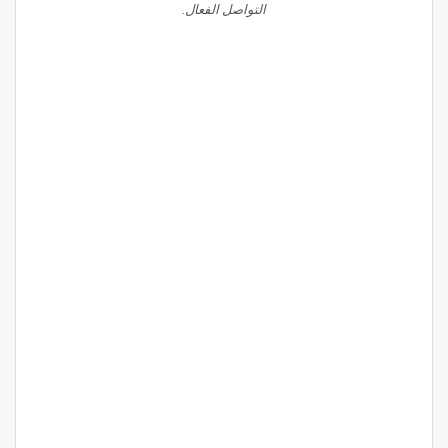
التواصل الفعال.