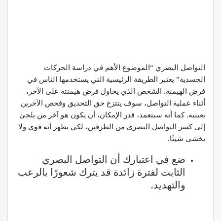
التواصل البصري “الموضوع الأهم في دراسة الحركات
الجسدية” يعتبر الطريقة الرئيسية التي يستخدمها الناس في
فرض الهيمنة. الشخص الذي يحاول فرض هيمنته على الآخر،
أثناء عملية التواصل، سوف ينتزع حق التحديق وفحص الآخرين
بعينيه. كما أنه سيتعمد، قدر الإمكان، أن يكون هو آخر من يلجئ
إلى كسر التواصل البصري من الطرفين، لكي يظهر أنه قوي ولا
يخشى شيئًا.
ضع في اعتبارك أن التواصل البصري
الثابت لفترة زائدة قد يترك شعورًا بالرعب
والتهديد.