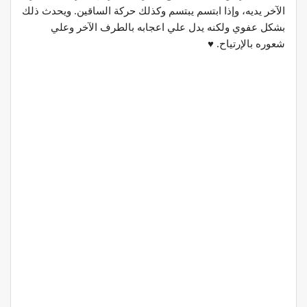
الآخر يديه، وإذا ابتسم يبتسم وكذلك حركة الساقين. ويحدث ذلك
بشكل عفوي ولكنه يدل علي اعجابه بالطرف الآخر وعلي
شعوره بالإرتياح. ♥️