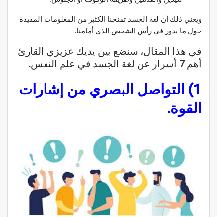
ويعني ذلك أن لغة الجسد تمنحنا الكثير من المعلومات المفيدة
حول ما يدور في رأس الشخص الذي أمامنا.
في هذا المقال، سنضع بين يديك عزيزي القارئ
أهم 7 أسرار عن لغة الجسد في علم النفس.
1) التواصل البصري من إشارات
القوة.