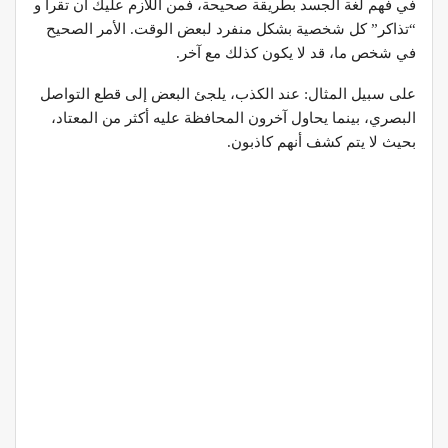
في فهم لغة الجسد بطريقة صحيحة، فمن اللازم عليك أن تقرأ و
“تذاكر” كل شخصية بشكل منفرد لبعض الوقت. الأمر الصحيح
في شخص ما، قد لا يكون كذلك مع آخر.
على سبيل المثال: عند الكذب، يلجئ البعض إلى قطع التواصل
البصري، بينما يحاول آخرون المحافظة عليه أكثر من المعتاد،
بحيث لا يتم كشف أنهم كاذبون.