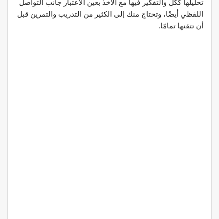
تحليلها ككلّ والتفكير فيها مع الأخذ بعين الاعتبار جانب التواصل
اللفظي أيضًا، وتحتاج منك إلى الكثير من التدريب والتمرين قبل
أن تتقنها تمامًا.