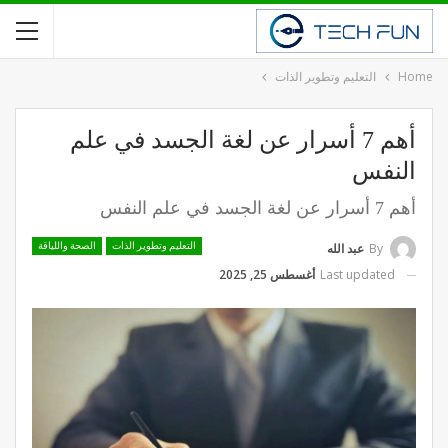
Home
التعليم وتطوير الذات
أهم 7 أسرار عن لغة الجسد في علم
النفس
أهم 7 أسرار عن لغة الجسد في علم النفس
By
عبد الله
التعليم وتطوير الذات
الصحة واللياقة
Last updated
أغسطس 25, 2025