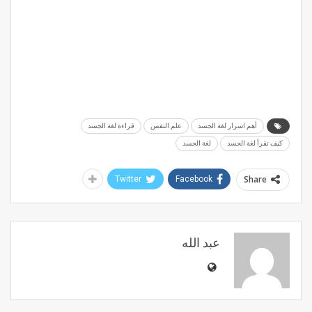
أهم اسرار لغة الجسد
علم النفس
قراءة لغة الجسد
كيف تقرأ لغة الجسد
لغة الجسد
Share
Twitter
Facebook
عبد الله