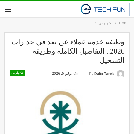
Home
تكنولوجي
وظيفة خدمة عملاء عن بعد في جدارات
2026.. التفاصيل الكاملة وطريقة
التسجيل
On
يوليو 5, 2026
By
Dalia Tarek
تكنولوجي