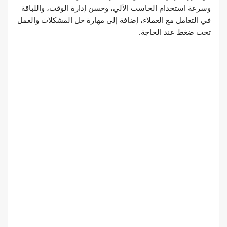
وسرعة استخدام الحاسب الآلي، وحسن إدارة الوقت، واللباقة
في التعامل مع العملاء، إضافة إلى مهارة حل المشكلات والعمل
تحت ضغط عند الحاجة.