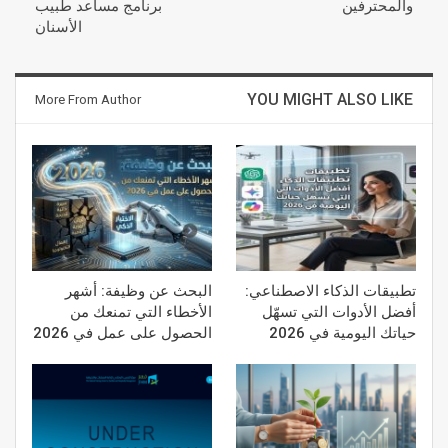
والمحترفين
برنامج مساعد طبيب
الأسنان
YOU MIGHT ALSO LIKE
More From Author
تطبيقات الذكاء الاصطناعي:
البحث عن وظيفة: أشهر
أفضل الأدوات التي تسهّل
الأخطاء التي تمنعك من
حياتك اليومية في 2026
الحصول على عمل في 2026