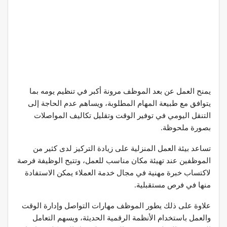
يمنح العمل عن بعد الموظف مرونة أكبر في تنظيم يومه بما
يتوافق مع طبيعة المهام المطلوبة، ويساهم عدم الحاجة إلى
التنقل اليومي في توفير الوقت وتقليل تكاليف المواصلات
بصورة ملحوظة.
تساعد بيئة العمل المنزلية على زيادة التركيز لدى كثير من
الموظفين عند تهيئة مكان مناسب للعمل، وتتيح الوظيفة فرصة
لاكتساب خبرة مهنية في مجال خدمة العملاء يمكن الاستفادة
منها في فرص مستقبلية.
علاوة على ذلك يطور الموظف مهارات التواصل وإدارة الوقت
والعمل باستخدام الأنظمة الرقمية الحديثة، ويسهم التعامل