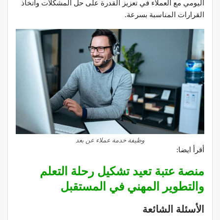
اليومي مع العملاء في تعزيز القدرة على حل المشكلات واتخاذ
القرارات المناسبة بسرعة.
وظيفة خدمة عملاء عن بعد
أقرأ ايضا:
منصة عتبة تعيد تشكيل رحلة التعلم
والتطوير المهني في المستقبل
الأسئلة الشائعة