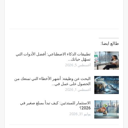
طالع ايضا:
تطبيقات الذكاء الاصطناعي: أفضل الأدوات التي
تسهّل حياتك…
أغسطس 5, 2026
البحث عن وظيفة: أشهر الأخطاء التي تمنعك من
الحصول على عمل في…
أغسطس 1, 2026
الاستثمار للمبتدئين: كيف تبدأ بمبلغ صغير في
2026؟
يوليو 31, 2026