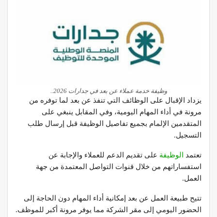
وظيفة خدمة عملاء عن بعد في جدارات 2026..
يزداد الإقبال على الوظائف التي تنفذ عن بعد لما توفره من
مرونة في أداء المهام اليومية، وفي المقابل ينبغي على
المتقدمين الإلمام بجميع تفاصيل الوظيفة قبل إرسال طلب
التسجيل.
تعتمد
الوظيفة
على تقديم الدعم للعملاء والإجابة عن
استفساراتهم من خلال قنوات التواصل المعتمدة من جهة
العمل.
تتيح طبيعة العمل عن بعد إمكانية أداء المهام دون الحاجة إلى
الحضور اليومي إلى مقر الشركة مما يوفر مرونة أكبر للموظف.