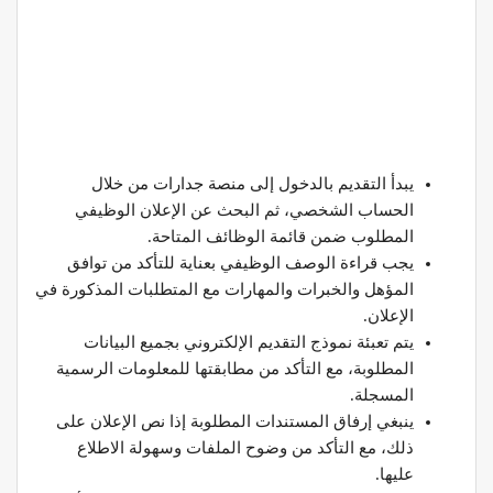
يبدأ التقديم بالدخول إلى منصة جدارات من خلال
الحساب الشخصي، ثم البحث عن الإعلان الوظيفي
المطلوب ضمن قائمة الوظائف المتاحة.
يجب قراءة الوصف الوظيفي بعناية للتأكد من توافق
المؤهل والخبرات والمهارات مع المتطلبات المذكورة في
الإعلان.
يتم تعبئة نموذج التقديم الإلكتروني بجميع البيانات
المطلوبة، مع التأكد من مطابقتها للمعلومات الرسمية
المسجلة.
ينبغي إرفاق المستندات المطلوبة إذا نص الإعلان على
ذلك، مع التأكد من وضوح الملفات وسهولة الاطلاع
عليها.