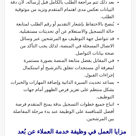
بعد ذلك تتم مراجعة الطلب بالكامل قبل إرساله، لأن دقة
البيانات تعكس مدى اهتمام المتقدم وتزيد من موثوقية
الطلب.
يُنصح بالاحتفاظ بإشعار التقديم أو رقم الطلب لمتابعة
حالة التسجيل والاستعلام عن أي تحديثات مستقبلية.
قد تتواصل جهة التوظيف مع المرشحين عبر وسائل
الاتصال المسجلة في المنصة، لذلك يجب التأكد من
صحة بيانات التواصل.
في المقابل يفضل متابعة المنصة بصورة مستمرة
لمعرفة أي مستجدات تتعلق بالترشيح أو استكمال
إجراءات القبول.
يساعد تحديث السيرة الذاتية وإضافة المهارات والخبرات
بشكل منتظم على تعزيز فرص الظهور أمام جهات
التوظيف.
اتباع جميع خطوات التسجيل بدقة يمنح المتقدم فرصة
أفضل للمنافسة على الوظيفة عند بدء مرحلة المفاضلة
بين المرشحين.
مزايا العمل في وظيفة خدمة العملاء عن بُعد