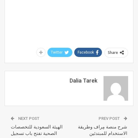
Share
Twitter
Facebook
Dalia Tarek
NEXT POST
PREV POST
شرح منصة مِراف وطريقة
الهيئة السعودية للتخصصات
الاستخدام للمبتدئين
الصحية تفتح باب تسجيل