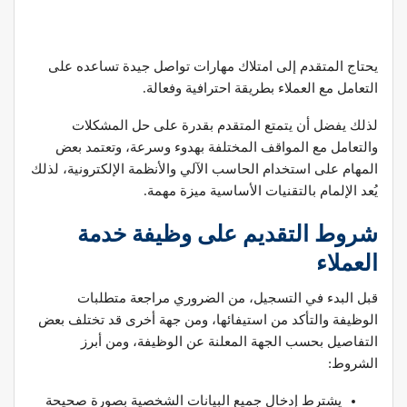
يحتاج المتقدم إلى امتلاك مهارات تواصل جيدة تساعده على
التعامل مع العملاء بطريقة احترافية وفعالة.
لذلك يفضل أن يتمتع المتقدم بقدرة على حل المشكلات
والتعامل مع المواقف المختلفة بهدوء وسرعة، وتعتمد بعض
المهام على استخدام الحاسب الآلي والأنظمة الإلكترونية، لذلك
يُعد الإلمام بالتقنيات الأساسية ميزة مهمة.
شروط التقديم على وظيفة خدمة
العملاء
قبل البدء في التسجيل، من الضروري مراجعة متطلبات
الوظيفة والتأكد من استيفائها، ومن جهة أخرى قد تختلف بعض
التفاصيل بحسب الجهة المعلنة عن الوظيفة، ومن أبرز
الشروط:
يشترط إدخال جميع البيانات الشخصية بصورة صحيحة