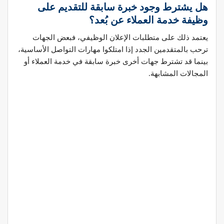
هل يشترط وجود خبرة سابقة للتقديم على
وظيفة خدمة العملاء عن بُعد؟
يعتمد ذلك على متطلبات الإعلان الوظيفي، فبعض الجهات
ترحب بالمتقدمين الجدد إذا امتلكوا مهارات التواصل الأساسية،
بينما قد تشترط جهات أخرى خبرة سابقة في خدمة العملاء أو
المجالات المشابهة.