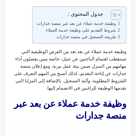
جدول المحتوى :
وظيفة خدمة عملاء عن بعد عبر منصة جدارات
شروط التقديم على وظيفة خدمة العملاء
طريقة التسجيل في منصة جدارات
وظيفة خدمة عملاء عن بعد تعد من الفرص الوظيفية التي
تستقطب اهتمام الباحثين عن عمل، خاصة ممن يفضلون أداء
مهامهم من المنزل ضمن بيئة عمل مرنة، ومع إعلان منصة
جدارات عن إتاحة التقديم، لذلك أصبح من المهم التعرف على
الشروط المطلوبة، وآلية التسجيل، بالإضافة إلى المزايا التي
تقدمها الوظيفة للراغبين في الانضمام إليها.
وظيفة خدمة عملاء عن بعد عبر
منصة جدارات