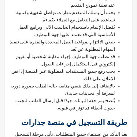
عند تعبئة نموذج التقديم.
يجب أن يمتلك المتقدم مهارات تواصل شفهية وكتابية
تساعده على التعامل مع العملاء بكفاءة.
يُفضل الإلمام باستخدام الحاسب الآلي وبرامج العمل
الأساسية التي قد تعتمد عليها جهة التوظيف.
ينبغي الالتزام بمواعيد العمل المحددة والقدرة على تنفيذ
المهام المطلوبة عن بُعد.
قد تطلب جهة التوظيف إجراء مقابلة شخصية أو تقييم
إلكتروني قبل استكمال إجراءات القبول.
يجب رفع جميع المستندات المطلوبة عبر المنصة إذا نص
الإعلان على ذلك.
بالإضافة إلى ذلك ينبغي متابعة حالة الطلب بصورة دورية
لمعرفة أي تحديثات جديدة.
يُنصح بمراجعة البيانات جيدًا قبل إرسال الطلب لتجنب
حدوث أخطاء قد تؤثر في قبوله.
طريقة التسجيل في منصة جدارات
بعد التأكد من استيفاء جميع المتطلبات، تأتي مرحلة التسجيل