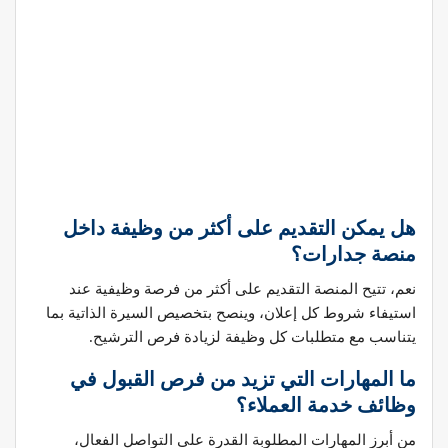
هل يمكن التقديم على أكثر من وظيفة داخل
منصة جدارات؟
نعم، تتيح المنصة التقديم على أكثر من فرصة وظيفية عند
استيفاء شروط كل إعلان، وينصح بتخصيص السيرة الذاتية بما
يتناسب مع متطلبات كل وظيفة لزيادة فرص الترشيح.
ما المهارات التي تزيد من فرص القبول في
وظائف خدمة العملاء؟
من أبرز المهارات المطلوبة القدرة على التواصل الفعال،