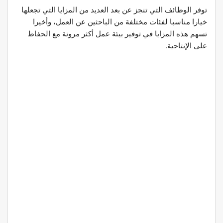
توفر الوظائف التي تنجز عن بعد العديد من المزايا التي تجعلها
خيارا مناسبا لفئات مختلفة من الباحثين عن العمل، وأخيرا
تسهم هذه المزايا في توفير بيئة عمل أكثر مرونة مع الحفاظ
على الإنتاجية.