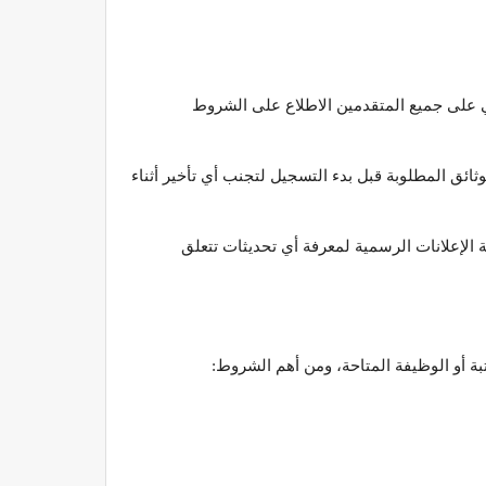
ي على جميع المتقدمين الاطلاع على الشروط
ائق المطلوبة قبل بدء التسجيل لتجنب أي تأخير أثناء
 الإعلانات الرسمية لمعرفة أي تحديثات تتعلق
ة أو الوظيفة المتاحة، ومن أهم الشروط: