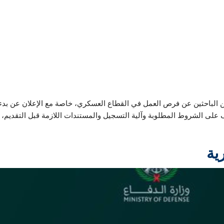
 الباحثين عن فرص العمل في القطاع العسكري، خاصة مع الإعلان عن بدء اس
لى الشروط المطلوبة وآلية التسجيل والمستندات اللازمة قبل التقديم، بال
ية