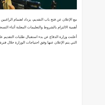
مع الإعلان عن فتح باب التقديم، يزداد اهتمام الراغبين
أهمية الالتزام بالشروط والتعليمات المعلنة أثناء التسج
أعلنت وزارة الدفاع عن بدء استقبال طلبات التقديم ع
التي يتم الإعلان عنها وفق احتياجات الوزارة خلال فترة 