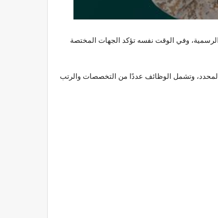
لرسمية، وفي الوقت نفسه تؤكد الجهات المختصة
ي المحدد، وتشمل الوظائف عددًا من التخصصات والرتب