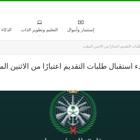
إستثمار وأموال
التعليم وتطوير الذات
الذكاء
ات التقديم اعتبارًا من الاثنين المقب
 استقبال طلبات التقديم اعتبارًا من الاثنين ال