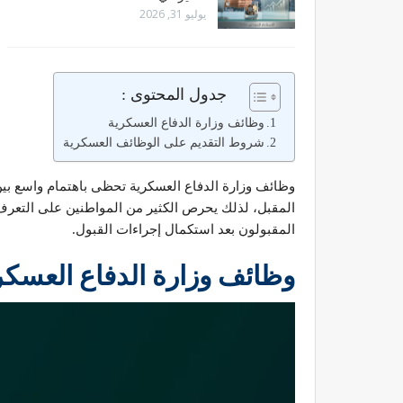
يوليو 31, 2026
جدول المحتوى :
وظائف وزارة الدفاع العسكرية
شروط التقديم على الوظائف العسكرية
وظائف وزارة الدفاع العسكرية تحظى باهتمام واسع بين
المقبل، لذلك يحرص الكثير من المواطنين على التعرف ع
المقبولون بعد استكمال إجراءات القبول.
وظائف وزارة الدفاع العسكر