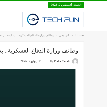
الجمعة, أغسطس 7, 2026
Home
تكنولوجي
وظائف وزارة الدفاع العسكرية.. بدء استقبال طلب
وظائف وزارة الدفاع العسكرية.. بدء
On
يوليو 5, 2026
By
Dalia Tarek