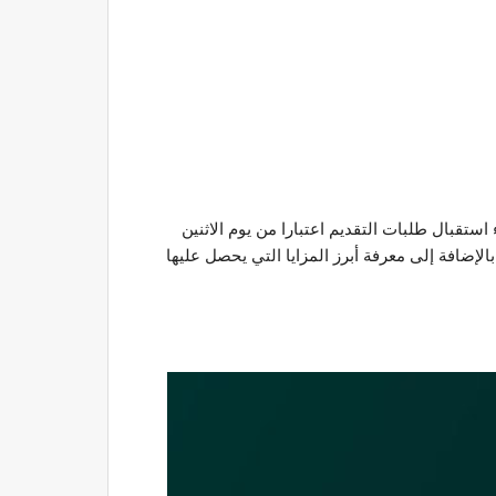
تقبال طلبات التقديم اعتبارا من يوم الاثنين
إضافة إلى معرفة أبرز المزايا التي يحصل عليها