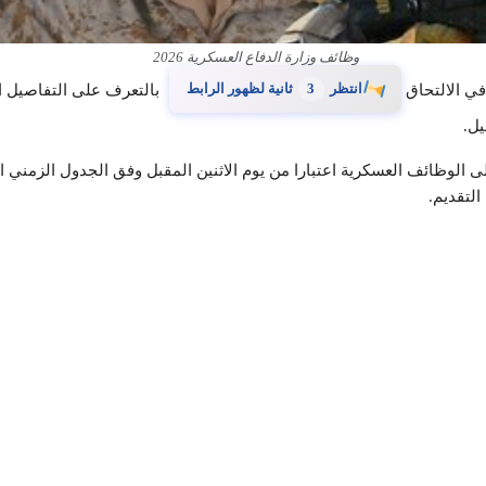
وظائف وزارة الدفاع العسكرية 2026
انتظر
2
ثانية لظهور الرابط
 في الالتحاق
بالتعرف على التفاصيل ا
يل.
لى الوظائف العسكرية اعتبارا من يوم الاثنين المقبل وفق الجدول الزمن
التقديم.