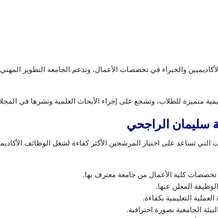
لأكاديميين والخبراء في تخصصات الأعمال، وتدعم الجامعة التطوير المهن
مية متميزة للطلاب، وتشجع على إجراء الأبحاث العلمية ونشرها في المجلات 
ة سليمان الراجحي
تي تساعد على اختيار المرشحين الأكثر كفاءة لشغل الوظائف الأكاديمي
خصصات كلية الأعمال من جامعة معترف بها.
الوظيفة المعلن عنها.
العملية التعليمية بكفاءة.
يئة الجامعية بصورة احترافية.