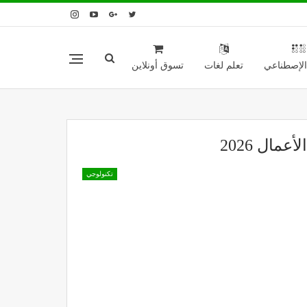
 الإصطناعي
تعلم لغات
تسوق أونلاين
ال 2026
تكنولوجي