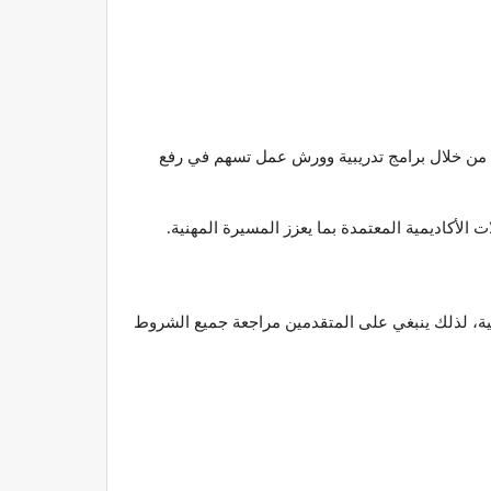
ي من خلال برامج تدريبية وورش عمل تسهم في رفع
الأكاديمية المعتمدة بما يعزز المسيرة المهنية.
ة، لذلك ينبغي على المتقدمين مراجعة جميع الشروط