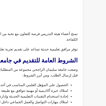
تمنح أعضاء هيئة التدريس فرصة للتعاون مع نخبة من ا
الكفاءة.
توفر مرافق تعليمية حديثة تساعد على تقديم تجربة تعلي
الشروط العامة للتقديم في جامع
وضعت جامعة سليمان الراجحي مجموعة من المتطلبات ال
قبل إرسال الطلب، ومن أبرز الشروط:
الحصول على المؤهل العلمي المناسب في أحد ت
امتلاك خبرة أكاديمية أو مهنية تتوافق مع طبيعة 
إجادة استخدام التقنيات التعليمية الحديثة وإدارة 
امتلاك مهارات التواصل والعمل الجماعي داخل الب