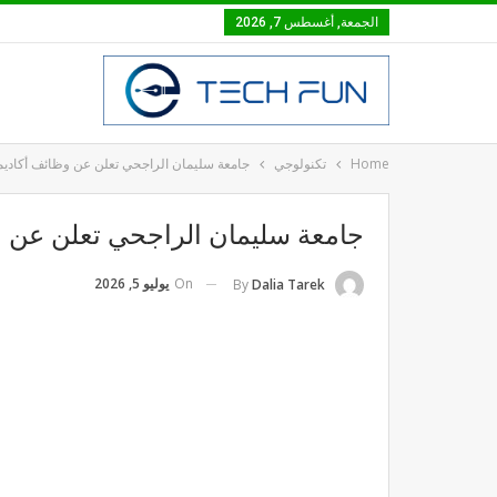
الجمعة, أغسطس 7, 2026
Home
تكنولوجي
جامعة سليمان الراجحي تعلن عن وظائف أكاديمية ل
جامعة سليمان الراجحي تعلن عن وظائ
On
يوليو 5, 2026
By
Dalia Tarek