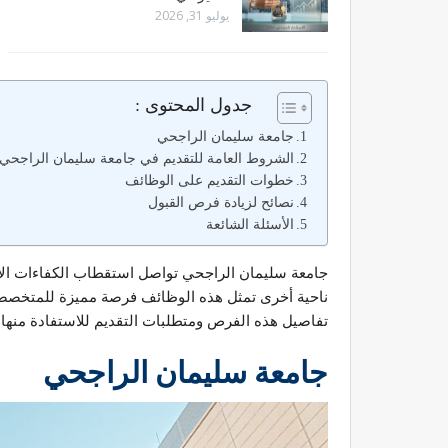
يوليو 31, 2026
جدول المحتوى :
جامعة سليمان الراجحي
الشروط العامة للتقديم في جامعة سليمان الراجحي
خطوات التقديم على الوظائف
نصائح لزيادة فرص القبول
الأسئلة الشائعة
جامعة سليمان الراجحي تواصل استقطاب الكفاءات الأكاد
ناحية أخرى تمثل هذه الوظائف فرصة مميزة للمتخصصين
تفاصيل هذه الفرص ومتطلبات التقديم للاستفادة منها.
جامعة سليمان الراجحي