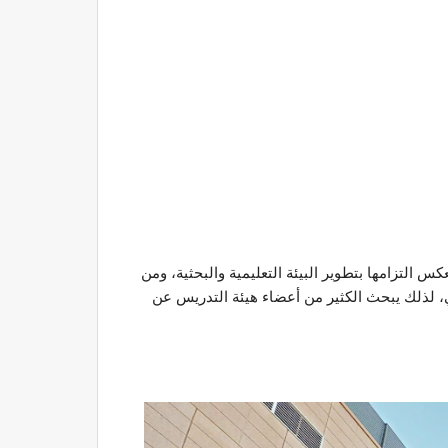
التزامها بتطوير البيئة التعليمية والبحثية، ومن
، لذلك يبحث الكثير من أعضاء هيئة التدريس عن