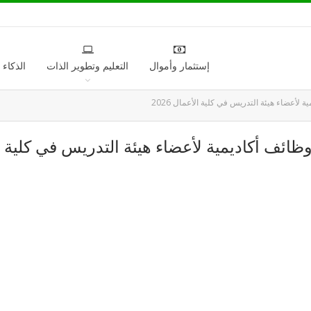
إستثمار وأموال
التعليم وتطوير الذات
الذكاء
أعضاء هيئة التدريس في كلية الأعمال 2026
ف أكاديمية لأعضاء هيئة التدريس في كلية الأعم