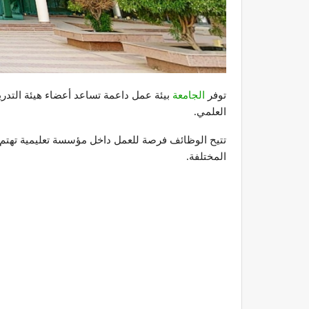
توفر
الجامعة
بيئة عمل داعمة تساعد أعضاء هيئة التدري
العلمي.
تتيح الوظائف فرصة للعمل داخل مؤسسة تعليمية تهتم بت
المختلفة.