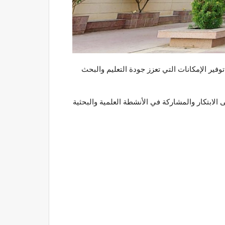
ير الإمكانات التي تعزز جودة التعليم والبحث
الابتكار والمشاركة في الأنشطة العلمية والبحثية