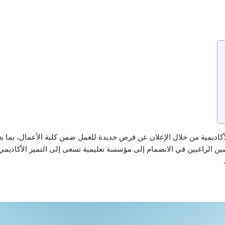
يمية من خلال الإعلان عن فرص جديدة للعمل ضمن كلية الأعمال، بما يعكس 
 الراغبين في الانضمام إلى مؤسسة تعليمية تسعى إلى التميز الأكاديمي