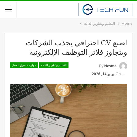
Home
التعليم وتطوير الذات
اصنع CV احترافي يجذب الشركات
ويتجاوز فلاتر التوظيف الإلكترونية
By
Nesma
التعليم وتطوير الذات
مهارات سوق العمل
On
يونيو 14, 2026