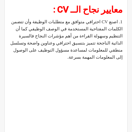
معايير نجاح الــ CV :
1. اصنع CV احترافي متوافق مع متطلبات الوظيفة وأن تتضمن
الكلمات المفتاحية المستخدمة في الوصف الوظيفي كما أن
التنظيم وسهولة القراءة من أهم مؤشرات النجاح فالسيرة
الذاتية الناجحة تتميز بتنسيق احترافي وعناوين واضحة وتسلسل
منطقي للمعلومات لمساعدة مسؤول التوظيف على الوصول
إلى المعلومات المهمة بسرعة.