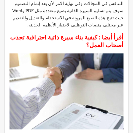
التنافس في المجالات وفي نهاية الامر لأن بعد إتمام التصميم
سوف يتم تسليم السيرة الذاتية بصيغ متعددة مثل PDF وWord
حيث تتيح هذه الصيغ المرونة في الاستخدام والتعديل والتقديم
عبر مختلف منصات التوظيف لاجتياز الأنظمة الحديثة.
أقرأ أيضا :
كيفية بناء سيرة ذاتية احترافية تجذب
أصحاب العمل؟