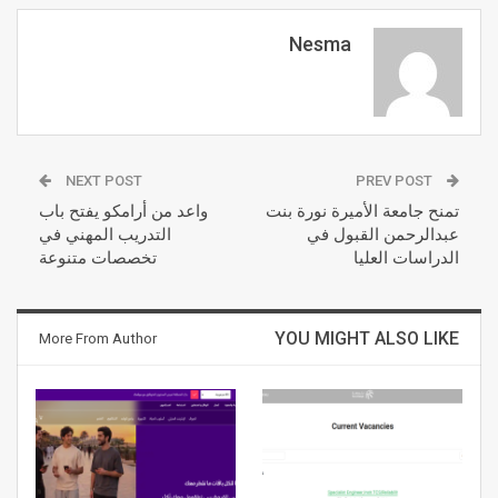
Nesma
NEXT POST
PREV POST
تمنح جامعة الأميرة نورة بنت
واعد من أرامكو يفتح باب
عبدالرحمن القبول في
التدريب المهني في
الدراسات العليا
تخصصات متنوعة
YOU MIGHT ALSO LIKE
More From Author