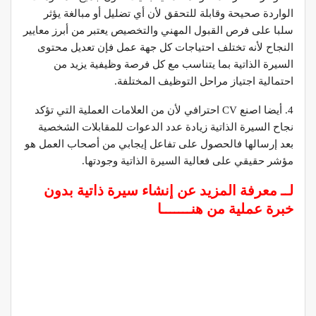
الواردة صحيحة وقابلة للتحقق لأن أي تضليل أو مبالغة يؤثر
سلبا على فرص القبول المهني والتخصيص يعتبر من أبرز معايير
النجاح لأنه تختلف احتياجات كل جهة عمل فإن تعديل محتوى
السيرة الذاتية بما يتناسب مع كل فرصة وظيفية يزيد من
احتمالية اجتياز مراحل التوظيف المختلفة.
4. أيضا اصنع CV احترافي لأن من العلامات العملية التي تؤكد
نجاح السيرة الذاتية زيادة عدد الدعوات للمقابلات الشخصية
بعد إرسالها فالحصول على تفاعل إيجابي من أصحاب العمل هو
مؤشر حقيقي على فعالية السيرة الذاتية وجودتها.
لــ معرفة المزيد عن
إنشاء سيرة ذاتية بدون
خبرة عملية من هنـــــــا