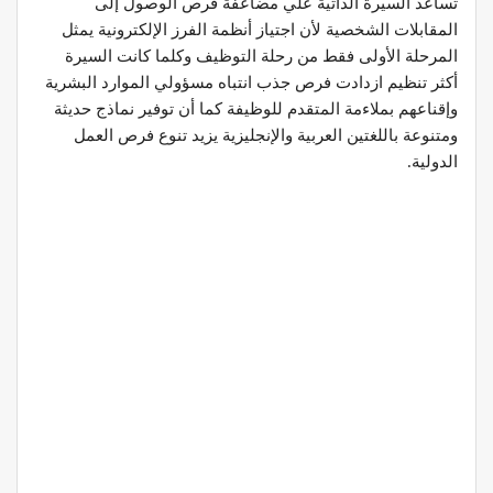
تساعد السيرة الذاتية علي مضاعفة فرص الوصول إلى
المقابلات الشخصية لأن اجتياز أنظمة الفرز الإلكترونية يمثل
المرحلة الأولى فقط من رحلة التوظيف وكلما كانت السيرة
أكثر تنظيم ازدادت فرص جذب انتباه مسؤولي الموارد البشرية
وإقناعهم بملاءمة المتقدم للوظيفة كما أن توفير نماذج حديثة
ومتنوعة باللغتين العربية والإنجليزية يزيد تنوع فرص العمل
الدولية.