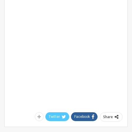
Share
Twitter
Facebook