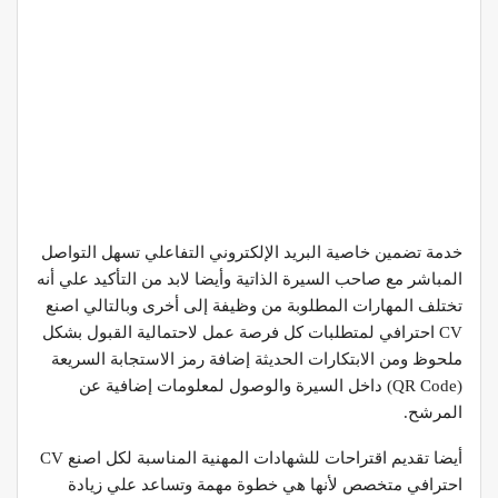
خدمة تضمين خاصية البريد الإلكتروني التفاعلي تسهل التواصل
المباشر مع صاحب السيرة الذاتية وأيضا لابد من التأكيد علي أنه
تختلف المهارات المطلوبة من وظيفة إلى أخرى وبالتالي اصنع
CV احترافي لمتطلبات كل فرصة عمل لاحتمالية القبول بشكل
ملحوظ ومن الابتكارات الحديثة إضافة رمز الاستجابة السريعة
(QR Code) داخل السيرة والوصول لمعلومات إضافية عن
المرشح.
أيضا تقديم اقتراحات للشهادات المهنية المناسبة لكل اصنع CV
احترافي متخصص لأنها هي خطوة مهمة وتساعد علي زيادة