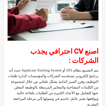
اصنع CV احترافي يجذب
الشركات :
يتم التصنيع بنظام ATS أو Applicant Tracking System حيث أنه
برنامج إلكتروني تستخدمه الشركات والمؤسسات لإدارة طلبات
التوظيف وفرز السير الذاتية بشكل تلقائي من خلال لمجموعة
من الكلمات المفتاحية والمعايير المرتبطة بالوظيفة المعلن
عنها للتعامل مع الأعداد الكبيرة من الطلبات بكفاءة عالية
وتوافقها يعتبر عامل حاسم في وصولها إلى مرحلة المراجعة
البشرية.