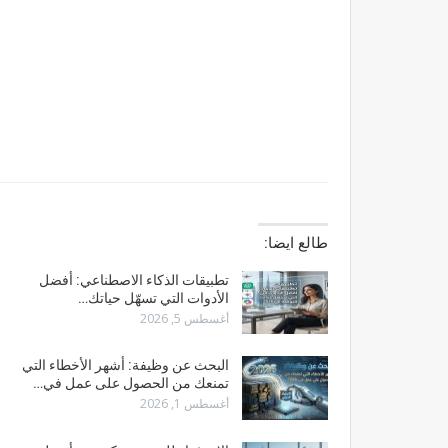
طالع ايضا:
تطبيقات الذكاء الاصطناعي: أفضل
الأدوات التي تسهّل حياتك…
أغسطس 5, 2026
البحث عن وظيفة: أشهر الأخطاء التي
تمنعك من الحصول على عمل في…
أغسطس 1, 2026