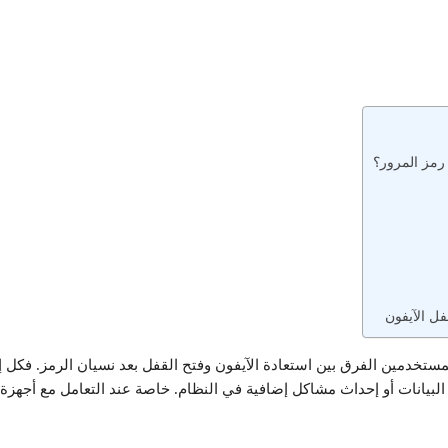
 رمز المرور؟
ستخدمين الفرق بين استعادة الآيفون وفتح القفل بعد نسيان الرمز. فكل 