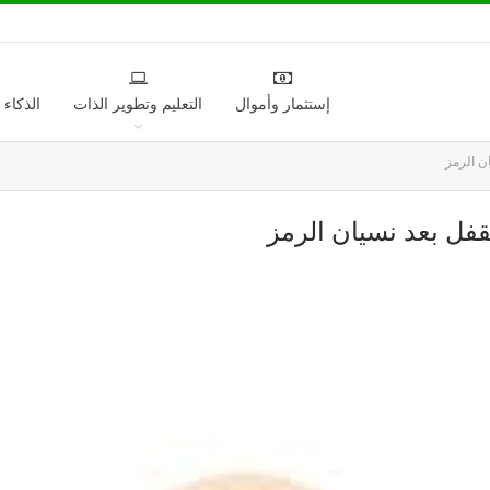
إستثمار وأموال
التعليم وتطوير الذات
الذكاء
ان الرمز
قفل بعد نسيان الرمز