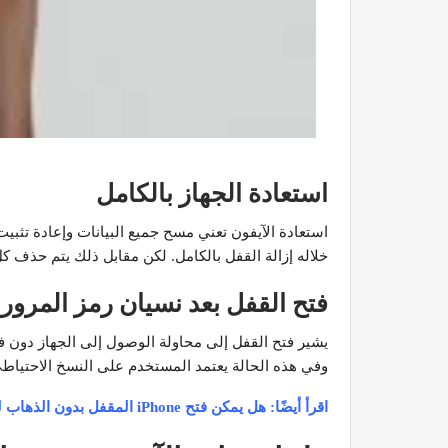
استعادة الجهاز بالكامل
خلاله إزالة القفل بالكامل. لكن مقابل ذلك يتم حذف كل
فتح القفل بعد نسيان رمز المرور
وفي هذه الحالة يعتمد المستخدم على النسخ الاحتياطي 
اقرأ أيضًا:
هل يمكن فتح iPhone المقفل بدون الذهاب لمحل صيانة؟