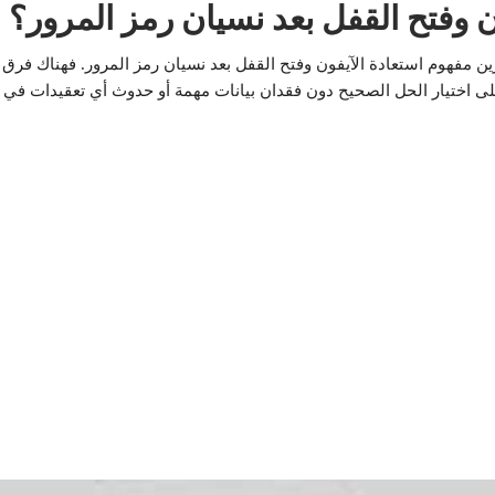
ن وفتح القفل بعد نسيان رمز المرور؟
ن مفهوم استعادة الآيفون وفتح القفل بعد نسيان رمز المرور. فهناك فرق 
ى اختيار الحل الصحيح دون فقدان بيانات مهمة أو حدوث أي تعقيدات في ا