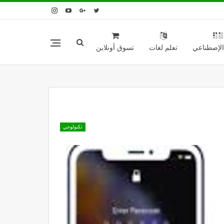
 الإصطناعي
تعلم لغات
تسوق أونلاين
تكنولوجي