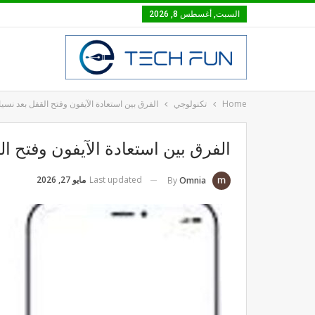
السبت, أغسطس 8, 2026
Home
تكنولوجي
الفرق بين استعادة الآيفون وفتح القفل بعد نسي
الفرق بين استعادة الآيفون وفتح ال
Last updated
مايو 27, 2026
By
Omnia