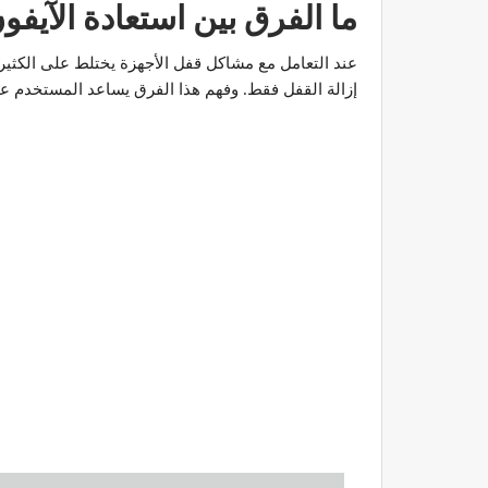
ما الفرق بين استعادة الآيفو
عند التعامل مع مشاكل قفل الأجهزة يختلط على الكثيري
إزالة القفل فقط. وفهم هذا الفرق يساعد المستخدم عل