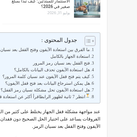
الاستثمار للمبتدئين: كيف تبدأ بمبلغ
صغير في 2026؟
يوليو 31, 2026
جدول المحتوى :
ما الفرق بين استعادة الآيفون وفتح القفل بعد نسيان
استعادة الجهاز بالكامل
فتح القفل بعد نسيان رمز المرور
هل استعادة الآيفون تحذف البيانات بالكامل؟
كيف يتم فتح قفل الآيفون عند نسيان كلمة المرور؟
هل يمكن استرجاع البيانات بعد فتح قفل الآيفون؟
هل استعادة الآيفون تحل مشكلة نسيان رمز القفل؟
انتظر 7 ثانية لظهور الرابطاقرأ أكثر عن استعادة قفل الآيفون
عند مواجهة مشكلة قفل الجهاز يختلط على كثير من الم
الآيفون وفتح القفل بعد نسيان الرمز.