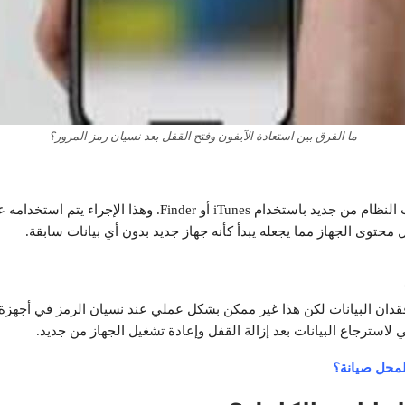
ما الفرق بين استعادة الآيفون وفتح القفل بعد نسيان رمز المرور؟
استعادة الآيفون تعني مسح جميع البيانات وإعادة تثبيت النظام من
 محتوى الجهاز مما يجعله يبدأ كأنه جهاز جديد بدون أي بيانات سابقة.
لاسترجاع البيانات بعد إزالة القفل وإعادة تشغيل الجهاز من جديد.