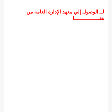
لــ الوصول إلي معهد الإدارة العامة من
هنـــــــــــــــــا