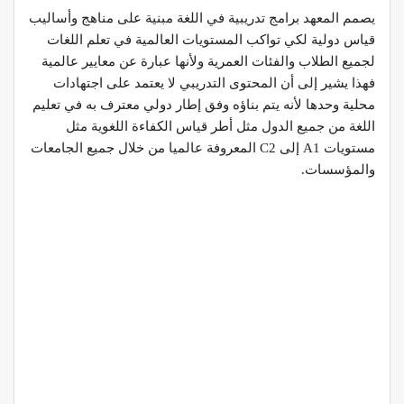
يصمم المعهد برامج تدريبية في اللغة مبنية على مناهج وأساليب
قياس دولية لكي تواكب المستويات العالمية في تعلم اللغات
لجميع الطلاب والفئات العمرية ولأنها عبارة عن معايير عالمية
فهذا يشير إلى أن المحتوى التدريبي لا يعتمد على اجتهادات
محلية وحدها لأنه يتم بناؤه وفق إطار دولي معترف به في تعليم
اللغة من جميع الدول مثل أطر قياس الكفاءة اللغوية مثل
مستويات A1 إلى C2 المعروفة عالميا من خلال جميع الجامعات
والمؤسسات.