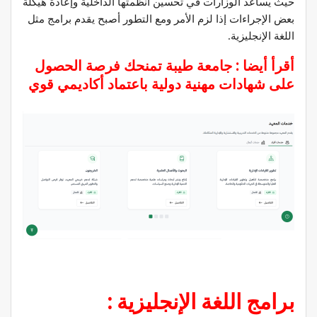
حيث يساعد الوزارات في تحسين أنظمتها الداخلية وإعادة هيكلة
بعض الإجراءات إذا لزم الأمر ومع التطور أصبح يقدم برامج مثل
اللغة الإنجليزية.
أقرأ أيضا :
جامعة طيبة تمنحك فرصة الحصول
على شهادات مهنية دولية باعتماد أكاديمي قوي
برامج اللغة الإنجليزية :