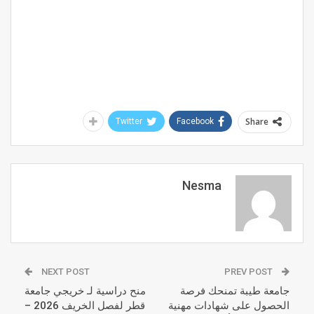
Share
Twitter
Facebook
Nesma
NEXT POST
PREV POST
جامعة طيبة تمنحك فرصة
‏منح دراسية لـ خريجي جامعة
الحصول على شهادات مهنية
قطر لفصل الخريف 2026 –