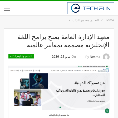
Home
التعليم وتطوير الذات
معهد الإدارة العامة يمنح برامج اللغة
الإنجليزية مصممة بمعايير عالمية
On
مايو 21, 2026
By
Nesma
التعليم وتطوير الذات