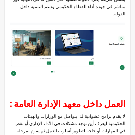
مباشر في جودة أداء القطاع الحكومي ودعم التنمية داخل
الدولة.
العمل داخل معهد الإدارة العامة :
لا يقدم برامج عشوائية لذا يتواصل مع الوزارات والهيئات
الحكومية ليعرف أين توجد مشكلات في الأداء الإداري أو نقص
في المهارات أو حاجة لتطوير أسلوب العمل ثم يقوم بمرحلة