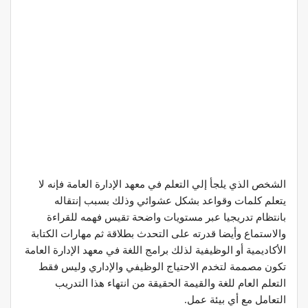
الشخص الذي يلجأ إلي التعلم في معهد الإدارة العامة فإنه لا
يتعلم كلمات وقواعد بشكل عشوائي وذلك بسبب إنتقاله
بانتظام تدريجيا عبر مستويات واضحة تقيس فهمه للقراءة
والاستماع وأيضا قدرته على التحدث بطلاقة ثم مهارات الكتابة
الأكاديمية أو الوظيفية لذلك برامج اللغة في معهد الإدارة العامة
تكون مصممة لتخدم الاحتياج الوظيفي والإداري وليس فقط
التعلم العام للغة والقيمة الحقيقة من انتهاء هذا التدريب
التعامل مع أي بيئة عمل.