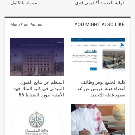
دولية باعتماد أكاديمي قوي
ممولة بالكامل
YOU MIGHT ALSO LIKE
More From Author
كلية الخليج توفر وظائف
استعلم عن نتائج القبول
أعضاء هيئة تدريس عن بُعد
المبدئي في كلية الملك فهد
بعقود قابلة للتجديد
الأمنية لدورة الضباط 56