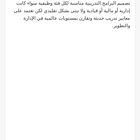
تصميم البرامج التدريبية مناسبة لكل فئة وظيفية سواء كانت
إدارية أو مالية أو قيادية ولا تبنى بشكل تقليدي لكن تعتمد على
معايير تدريب حديثة وتقارن بمستويات عالمية في الإدارة
والتطوير.