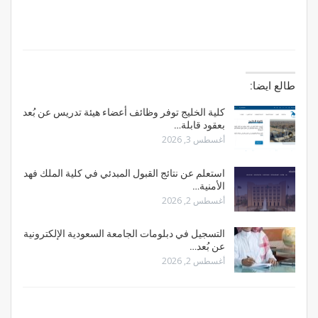
طالع ايضا:
كلية الخليج توفر وظائف أعضاء هيئة تدريس عن بُعد
بعقود قابلة…
أغسطس 3, 2026
استعلم عن نتائج القبول المبدئي في كلية الملك فهد
الأمنية…
أغسطس 2, 2026
التسجيل في دبلومات الجامعة السعودية الإلكترونية
عن بُعد…
أغسطس 2, 2026