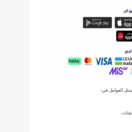
مثل العوامل في:
فئات.