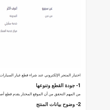
اختيار المتجر الإلكتروني عند شراء قطع غيار السيارا
1- جودة القطع وتنوعها
من المهم التحقق من أن الموقع المختار يقدم قطع أصلي
2- وضوح بيانات المنتج