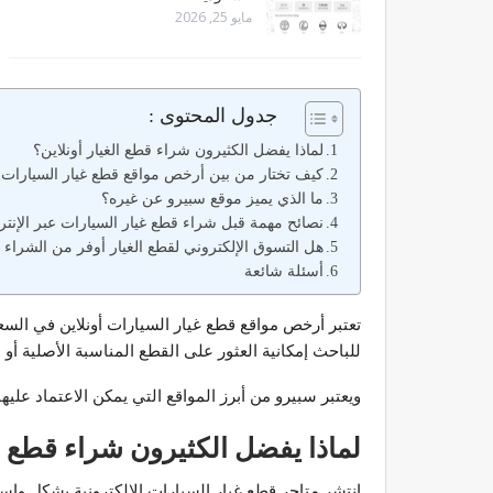
مايو 25, 2026
جدول المحتوى :
لماذا يفضل الكثيرون شراء قطع الغيار أونلاين؟
كيف تختار من بين أرخص مواقع قطع غيار السيارات أ
ما الذي يميز موقع سبيرو عن غيره؟
نصائح مهمة قبل شراء قطع غيار السيارات عبر الإنت
هل التسوق الإلكتروني لقطع الغيار أوفر من الشراء ا
أسئلة شائعة
تعتبر أرخص مواقع قطع غيار السيارات أونلاين في الس
للباحث إمكانية العثور على القطع المناسبة الأصلية أو 
ويعتبر سبيرو من أبرز المواقع التي يمكن الاعتماد علي
لماذا يفضل الكثيرون شراء قطع ال
انتشر متاجر قطع غيار السيارات الإلكترونية بشكل واسع؛