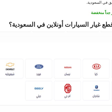
طق في السعودية.
 جداً منخفضة
ع غيار السيارات أونلاين في السعودية؟