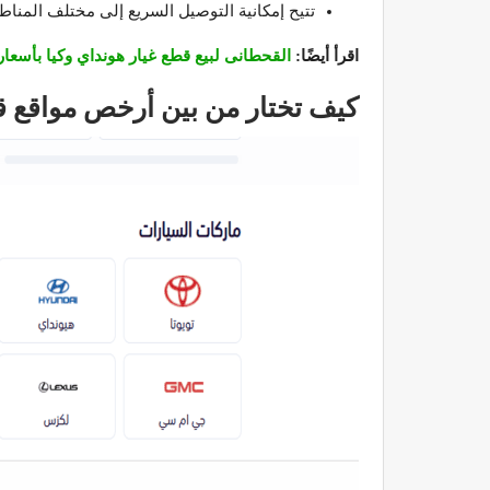
تتيح إمكانية التوصيل السريع إلى مختلف المنا
اقرأ أيضًا:
القحطانى لبيع قطع غيار هونداي وكيا بأسعار
كيف تختار من بين أرخص مواقع قط