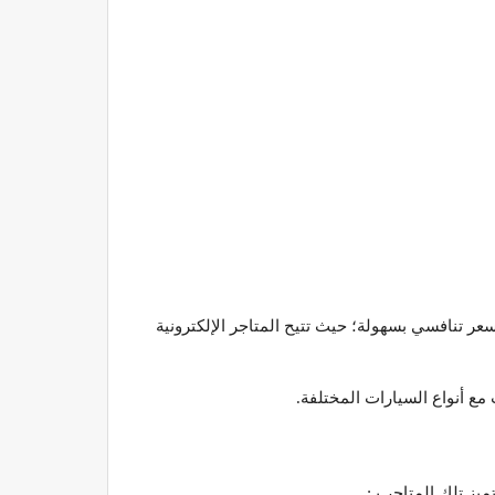
ر تنافسي بسهولة؛ حيث تتيح المتاجر الإلكترونية
مع أنواع السيارات المختلفة.
يز تلك المتاجر بـ: