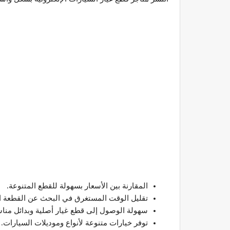
المقارنة بين الأسعار بسهولة للقطع المتنوعة.
تقليل الوقت المستغرق في البحث عن القطعة ال
سهولة الوصول إلى قطع غيار أصلية وبدائل مناسب
توفر خيارات متنوعة لأنواع وموديلات السيارات.