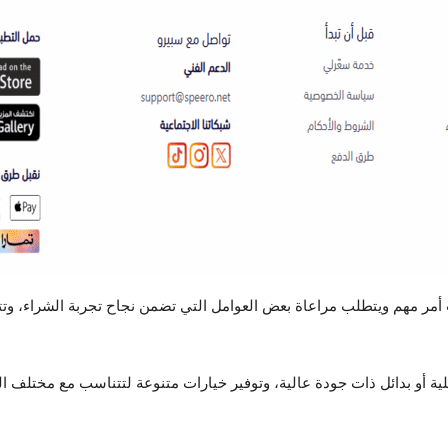
ت أمر مهم ويتطلب مراعاة بعض العوامل التي تضمن نجاح تجربة الشراء، وتت
ة أو بدائل ذات جودة عالية، وتوفير خيارات متنوعة لتتناسب مع مختلف ال