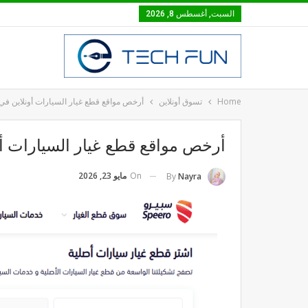
السبت, أغسطس 8, 2026
Home
تسوق أونلاين
أرخص مواقع قطع غيار السيارات أونلاين في
أرخص مواقع قطع غيار السيارات أو
On
مايو 23, 2026
By
Nayra