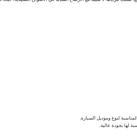
مناسبة لنوع وموديل السيارة.
ة لها بجودة عالية.