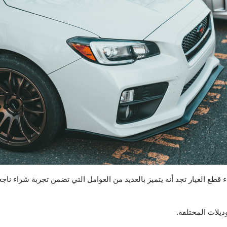
ء قطع الغيار تجد أنه يتميز بالعديد من العوامل التي تضمن تجربة شراء ناج
ديلات المختلفة.