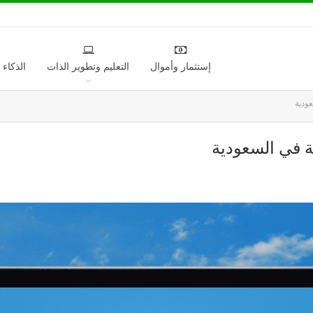
إستثمار وأموال
التعليم وتطوير الذات
الذكاء
ودية
ة في السعودية