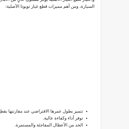
السيارة، ومن أهم مميزات قطع غيار تويوتا الأصلية:
تتميز بطول عمرها الافتراضي عند مقارنتها بقطع 
توفر أداء وكفاءة عالية.
الحد من الأعطال المفاجئة والمستمرة.