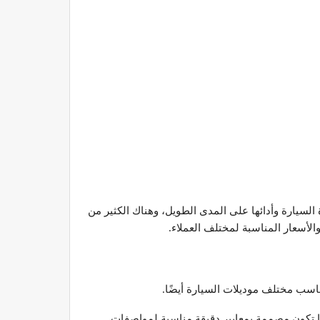
لسيارة وأدائها على المدى الطويل، وهناك الكثير من
لأسعار المناسبة لمختلف العملاء.
ناسب مختلف موديلات السيارة أيضًا.
نها تكون مصممة بمعايير دقيقة مناسبة لمواصفات