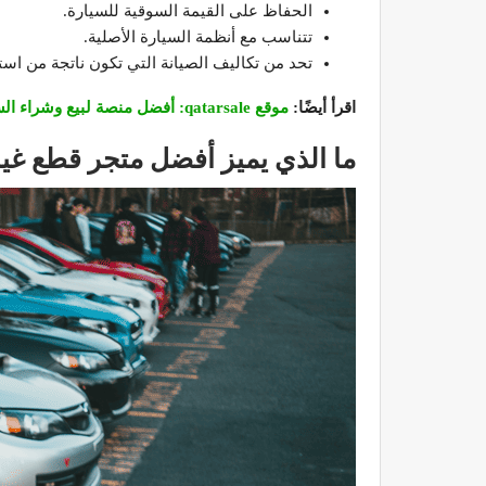
الحفاظ على القيمة السوقية للسيارة.
تتناسب مع أنظمة السيارة الأصلية.
تحد من تكاليف الصيانة التي تكون ناتجة من است
اقرأ أيضًا:
موقع qatarsale: أفضل منصة لبيع وشراء السيارات المستعملة في الخليج
ما الذي يميز أفضل متجر قطع غيار