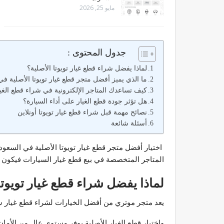
مايو 25, 2026
جدول المحتوى :
لماذا يفضل شراء قطع غيار تويوتا الأصلية؟
ما الذي يميز أفضل متجر قطع غيار تويوتا الأصلية في
كيف تساعدك المتاجر الإلكترونية في شراء قطع الغي
هل تؤثر جودة قطع الغيار على أداء السيارة؟
نصائح مهمة قبل شراء قطع غيار تويوتا أونلاين
أسئلة شائعة
اختيار أفضل متجر قطع غيار تويوتا الأصلية في السعو
المتاجر المتخصصة في بيع قطع غيار السيارات فيكون من
لماذا يفضل شراء قطع غيار تويوتا
يعد متجر موتري من أفضل الخيارات لشراء قطع غيار سيا
واختيار قطع الغيار الأصلية يوفر مستوى عالٍ من الأما