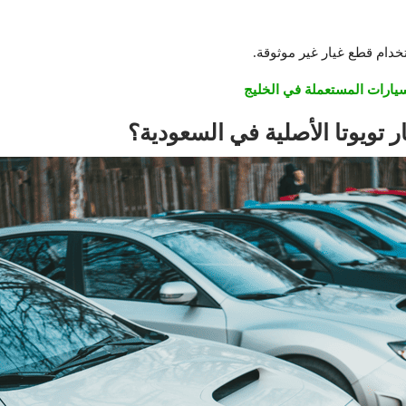
خدام قطع غيار غير موثوقة.
 تويوتا الأصلية في السعودية؟