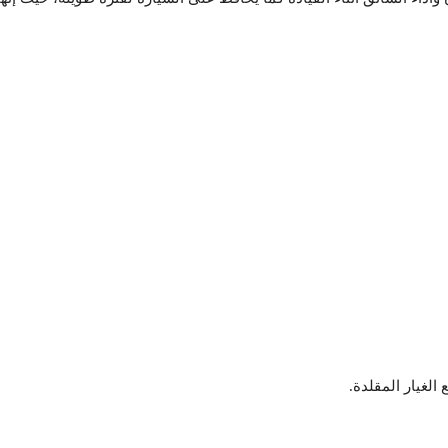
الغيار المقلدة.