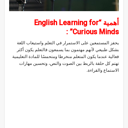
أهمية “English Learning for
Curious Minds” :
يحفز المستمعين على الاستمرار في التعلم واستيعاب اللغة
بشكل طبيعي لأنهم مهتمون بما يسمعون فالتعلم يكون أكثر
فعالية عندما يكون المتعلم منخرطا ومتحمسًا للمادة التعليمية
تهتم كل حلقة بالربط بين الصوت والنص، وتحسين مهارات
الاستماع والقراءة.