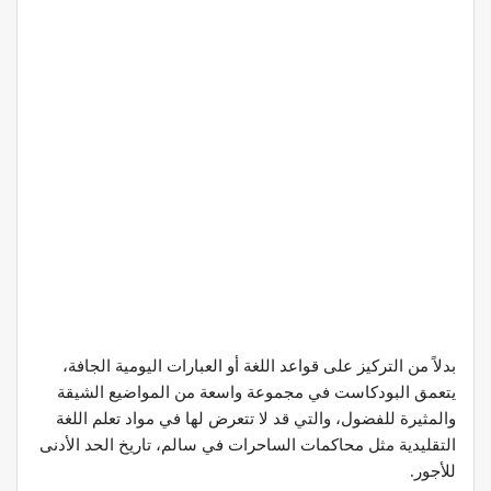
بدلاً من التركيز على قواعد اللغة أو العبارات اليومية الجافة،
يتعمق البودكاست في مجموعة واسعة من المواضيع الشيقة
والمثيرة للفضول، والتي قد لا تتعرض لها في مواد تعلم اللغة
التقليدية مثل محاكمات الساحرات في سالم، تاريخ الحد الأدنى
للأجور.