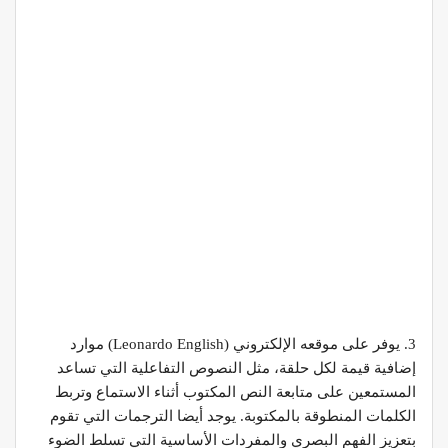
3. يوفر على موقعه الإلكتروني (Leonardo English) موارد
إضافية قيمة لكل حلقة، مثل النصوص التفاعلية التي تساعد
المستمعين على متابعة النص المكتوب أثناء الاستماع وتربط
الكلمات المنطوقة بالمكتوبة. يوجد أيضا الترجمات التي تقوم
بتعزيز الفهم البصري والمفردات الأساسية التي تسلط الضوء