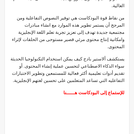
العالية.
من نقاط قوة البودكاست هي توفير النصوص التفاعلية ومن
المرجح أن يستمر تطوير هذه الموارد مع انشاء مبادرات
مجتمعية جديدة تهدف إلى تعزيز تجربة تعلم اللغة الإنجليزية
وامكانية إنتاج محتوى مرئي قصير مستوحى من الحلقات لإثراء
المحتوى.
يستكشف ألاستير بادج كيف يمكن استخدام التكنولوجيا الحديثة
سواء الذكاء الاصطناعي لتحسين عملية إنشاء المحتوى. أو
تقديم أدوات تعليمية أكثر فعالية للمستمعين وتطوير الاختبارات
التفاعليه التي تساعد المتعلمين على تحسين لغتهم الإنجليزية.
للإستماع إلى البودكاست هـــــــنا