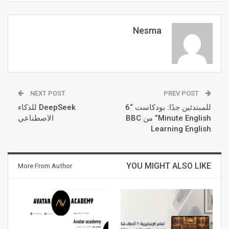
Nesma
NEXT POST
PREV POST
للمبتدئين جدًا: بودكاست “6
DeepSeek للذكاء
Minute English” من BBC
الاصطناعي
Learning English
YOU MIGHT ALSO LIKE
More From Author