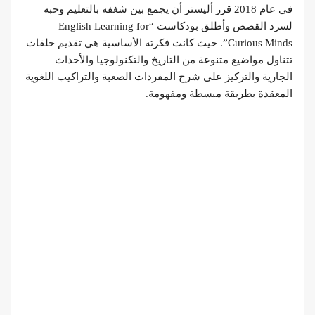
في عام 2018 قرر أليستر أن يجمع بين شغفه بالتعليم وحبه
لسرد القصص وأطلق بودكاست “English Learning for
Curious Minds”. حيث كانت فكرته الأساسية هي تقديم حلقات
تتناول مواضيع متنوعة من التاريخ والتكنولوجيا والأحداث
الجارية والتركيز على شرح المفردات الصعبة والتراكيب اللغوية
المعقدة بطريقة مبسطة ومفهومة.