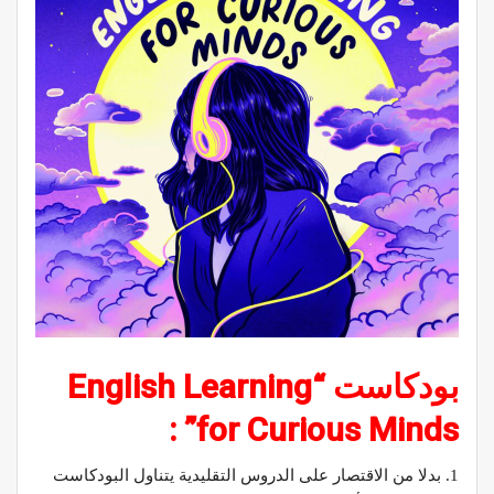
بودكاست “English Learning
for Curious Minds” :
1. بدلا من الاقتصار على الدروس التقليدية يتناول البودكاست