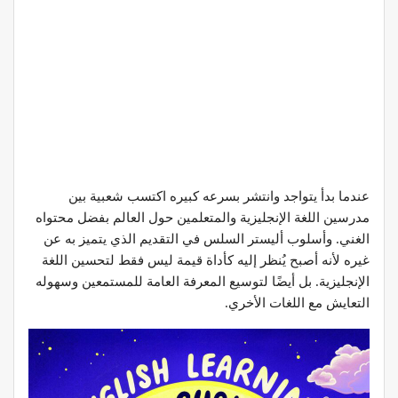
عندما بدأ يتواجد وانتشر بسرعه كبيره اكتسب شعبية بين
مدرسين اللغة الإنجليزية والمتعلمين حول العالم بفضل محتواه
الغني. وأسلوب أليستر السلس في التقديم الذي يتميز به عن
غيره لأنه أصبح يُنظر إليه كأداة قيمة ليس فقط لتحسين اللغة
الإنجليزية. بل أيضًا لتوسيع المعرفة العامة للمستمعين وسهوله
التعايش مع اللغات الأخري.