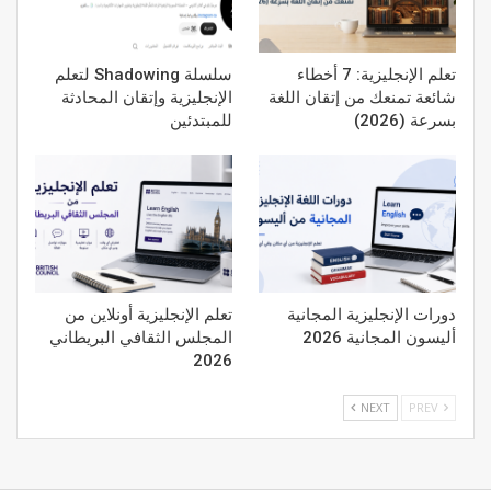
تعلم الإنجليزية: 7 أخطاء
سلسلة Shadowing لتعلم
شائعة تمنعك من إتقان اللغة
الإنجليزية وإتقان المحادثة
بسرعة (2026)
للمبتدئين
دورات الإنجليزية المجانية
تعلم الإنجليزية أونلاين من
أليسون المجانية 2026
المجلس الثقافي البريطاني
2026
NEXT
PREV