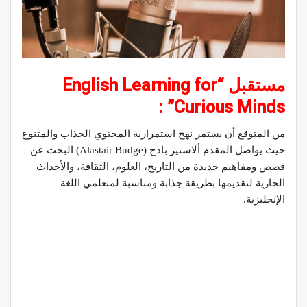
مستقبل “English Learning for
Curious Minds” :
من المتوقع أن يستمر نهج استمرارية المحتوي الجذاب والمتنوع
حيث يواصل المقدم ألاستير بادج (Alastair Budge) البحث عن
قصص ومفاهيم جديدة من التاريخ، العلوم، الثقافة، والأحداث
الجارية لتقديمها بطريقة جذابة ومناسبة لمتعلمي اللغة
الإنجليزية.