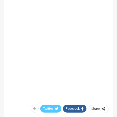
Share
Twitter
Facebook