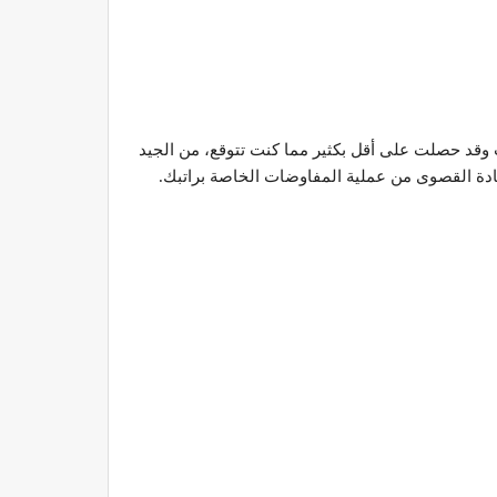
 وقد حصلت على أقل بكثير مما كنت تتوقع، من الجيد
تفادة القصوى من عملية المفاوضات الخاصة براتبك.