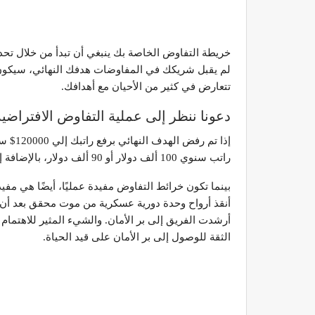
خريطة التفاوض الخاصة بك ينبغي أن تبدأ من خلال تحديد
لم يقبل شريكك في المفاوضات هدفك النهائي، سيكون 
تتعارض في كثير من الأحيان مع أهدافك.
دعونا ننظر إلى عملية التفاوض الافتراض
إذا ت
راتب سنوي 100 ألف دولار أو 90 ألف دولار، بالإضافة إلى الحصول على جزء من أسهم الشركة.
بينما تكون خرائط التفاوض مفيدة عمليًا، أيضًا هي مفي
أرشدت الفريق إلى بر الأمان. والشيء المثير للاهتمام
الثقة للوصول إلى بر الأمان على قيد الحياة.