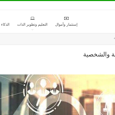
إستثمار وأموال
التعليم وتطوير الذات
الذكاء
ية والشخصية