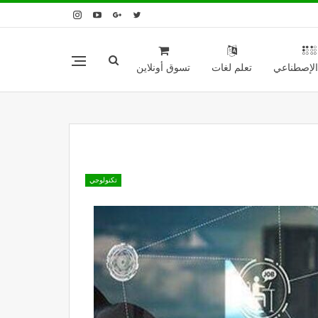
 الإصطناعي
تعلم لغات
تسوق أونلاين
تكنولوجي